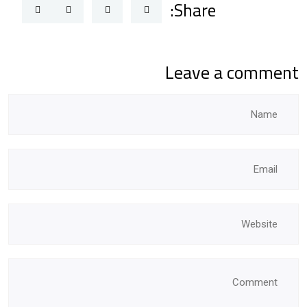
Share:
Leave a comment