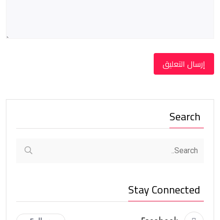
Search
Stay Connected