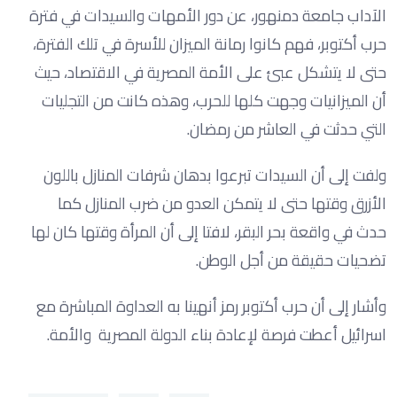
الآداب جامعة دمنهور، عن دور الأمهات والسيدات في فترة
حرب أكتوبر، فهم كانوا رمانة الميزان للأسرة في تلك الفترة،
حتى لا يتشكل عبئ على الأمة المصرية في الاقتصاد، حيث
أن الميزانيات وجهت كلها للحرب، وهذه كانت من التجليات
التي حدثت في العاشر من رمضان.
ولفت إلى أن السيدات تبرعوا بدهان شرفات المنازل باللون
الأزرق وقتها حتى لا يتمكن العدو من ضرب المنازل كما
حدث في واقعة بحر البقر، لافتا إلى أن المرأة وقتها كان لها
تضحيات حقيقة من أجل الوطن.
وأشار إلى أن حرب أكتوبر رمز أنهينا به العداوة المباشرة مع
اسرائيل أعطت فرصة لإعادة بناء الدولة المصرية والأمة.