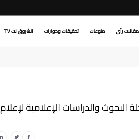
مقالات رأى
منوعات
تحقيقات وحوارات
الشروق نت TV
 البحوث والدراسات الإعلامية لإعلام