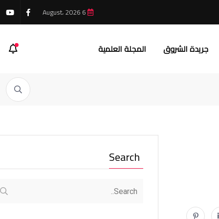
6 August، 2026
جريدة الشروق
المجلة العلمية
Search