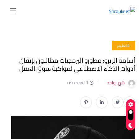
#تعليم
أسامة الزيرو: مطورو البرمجيات مطالبون بإتقان
أدوات الذكاء الاصطناعي لمواكبة سوق العمل
شهر واحد
1 min read