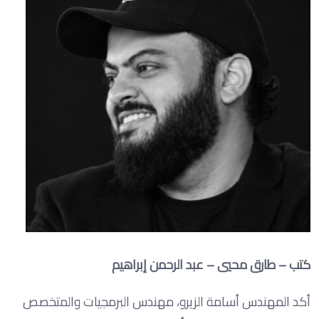
كتب – طارق محيي – عبد الرحمن إبراهيم
أكد المهندس أسامة الزيرو، مهندس البرمجيات والمتخصص