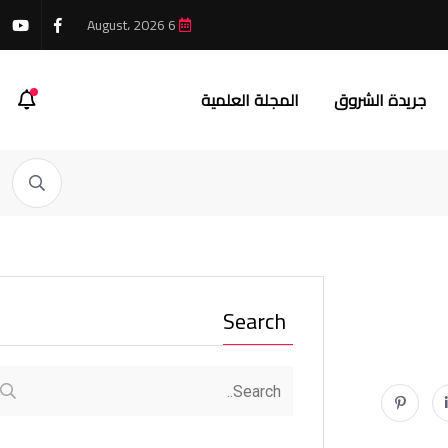
6 August، 2026
جريدة الشروق
المجلة العلمية
Search