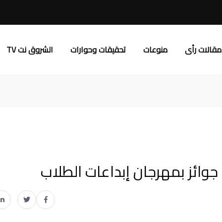
مقالات رأى
منوعات
تحقيقات وحوارات
الشروق نت TV