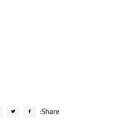
Share: