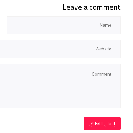
Leave a comment