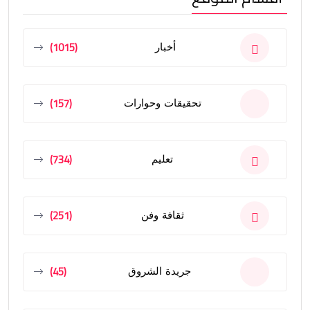
(1015)
أخبار
(157)
تحقيقات وحوارات
(734)
تعليم
(251)
ثقافة وفن
(45)
جريدة الشروق