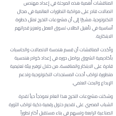
المناقشات أهمية هذه المرحلة في إعداد مهندس
اتصالات قادر على مواكبة التطورات العالمية في مجال
التكنولوجيا، مشيرًا إلى أن مشروعات التخرج تمثل خطوة
أساسية في تأهيل الطلاب لسوق العمل وتعزيز قدراتهم
الابتكارية.
وأكدت المناقشات أن قسم هندسة الاتصالات والحاسبات
بأكاديمية الشروق يواصل دوره في إعداد كوادر هندسية
قادرة على الابتكار والمنافسة، من خلال توفير بيئة تعليمية
متطورة تواكب أحدث المستجدات التكنولوجية وتدعم
الإبداع والبحث العلمي.
وشكلت مشروعات التخرج هذا العام نموذجاً حياً لقدرة
الشباب المصري على تقديم حلول رقمية ذكية تواكب الثورة
الصناعية الرابعة وتسهم في بناء مستقبل أكثر تطوراً