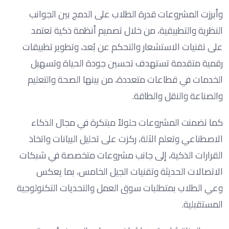
وأبرزت المشروعات قدرة الطلاب على الدمج بين الجوانب
النظرية والتطبيقية، من خلال تصميم أنظمة ذكية تعتمد
على تقنيات الاستشعار والتحكم عن بُعد، وتطوير تطبيقات
رقمية متقدمة تستهدف تحسين جودة الحياة وتسهيل
الخدمات في قطاعات متعددة، من بينها الصحة والتعليم
والصناعة والنقل والطاقة.
كما تضمنت المشروعات حلولاً مبتكرة في مجال الذكاء
الاصطناعي وتعلم الآلة، ركزت على تحليل البيانات واتخاذ
القرارات الذكية، إلى جانب مشروعات متخصصة في شبكات
الاتصالات الحديثة وتقنيات الجيل الخامس، بما يعكس
وعي الطلاب بمتطلبات سوق العمل والتحديات التكنولوجية
المستقبلية.