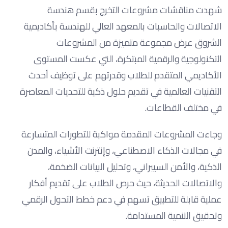
شهدت مناقشات مشروعات التخرج بقسم هندسة
الاتصالات والحاسبات بالمعهد العالي للهندسة بأكاديمية
الشروق عرض مجموعة متميزة من المشروعات
التكنولوجية والرقمية المبتكرة، التي عكست المستوى
الأكاديمي المتقدم للطلاب وقدرتهم على توظيف أحدث
التقنيات العالمية في تقديم حلول ذكية للتحديات المعاصرة
في مختلف القطاعات.
وجاءت المشروعات المقدمة مواكبة للتطورات المتسارعة
في مجالات الذكاء الاصطناعي، وإنترنت الأشياء، والمدن
الذكية، والأمن السيبراني، وتحليل البيانات الضخمة،
والاتصالات الحديثة، حيث حرص الطلاب على تقديم أفكار
عملية قابلة للتطبيق تسهم في دعم خطط التحول الرقمي
وتحقيق التنمية المستدامة.