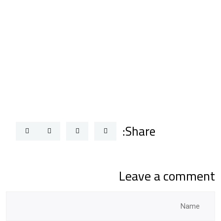
Share:
Leave a comment