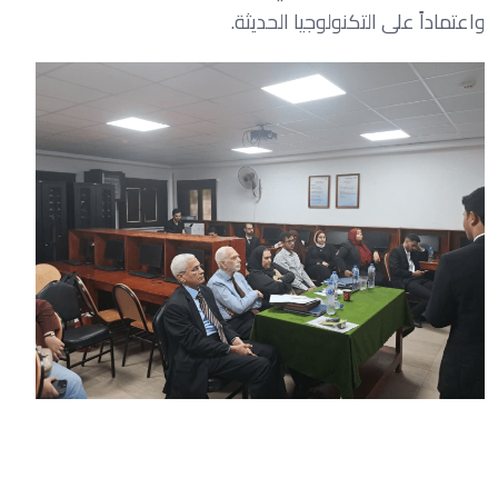
واعتماداً على التكنولوجيا الحديثة.