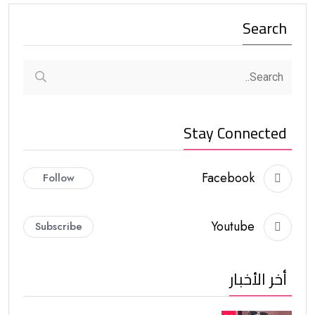
Search
Stay Connected
Facebook
Follow
Youtube
Subscribe
أخر الأخبار