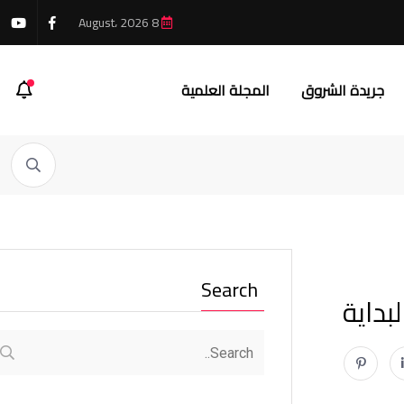
8 August، 2026
جريدة الشروق
المجلة العلمية
Search
بداية