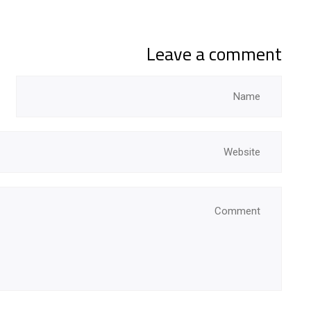
Leave a comment