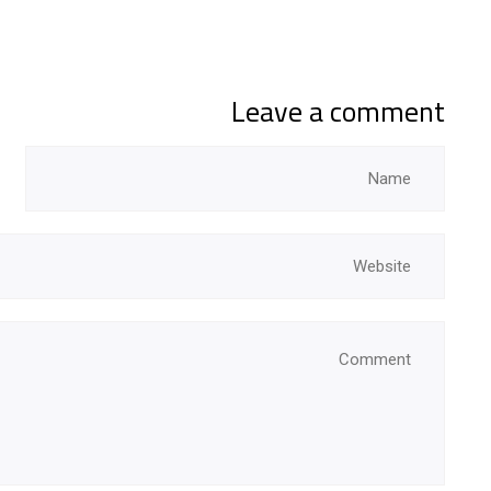
Leave a comment