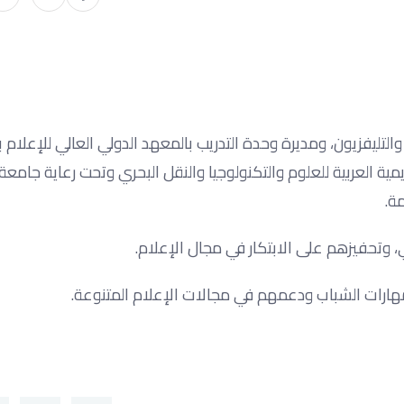
لتليفزيون، ومديرة وحدة التدريب بالمعهد الدولي العالي للإعلام ب
ية العربية للعلوم والتكنولوجيا والنقل البحري وتحت رعاية جامعة
ة.
ي، وتحفيزهم على الابتكار في مجال الإعلام.
هارات الشباب ودعمهم في مجالات الإعلام المتنوعة.