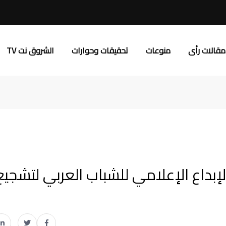
مقالات رأى
منوعات
تحقيقات وحوارات
الشروق نت TV
لإبداع الإعلامي للشباب العربي لتشجيع