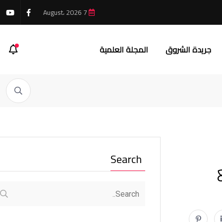
7 August، 2026
جريدة الشروق
المجلة العلمية
Search