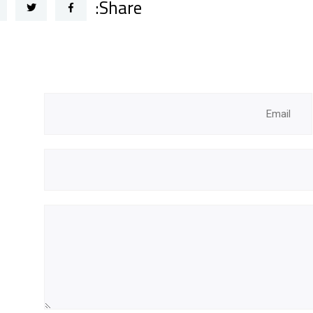
Share: