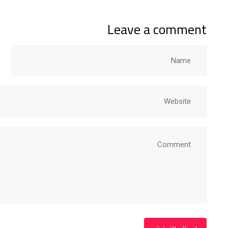
Leave a comment