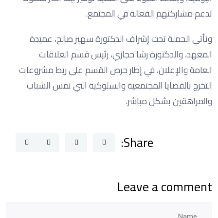
تدعم مشاركتهم الفعالة في المجتمع.
وتأتي الحملة تحت إشراف الدكتورة سهير صالح، عميدة
المعهد، والدكتورة رشا حجازي، رئيس قسم العلاقات
العامة والإعلان، في إطار حرص القسم على ربط مشروعات
التخرج بالقضايا المجتمعية والسلوكية التي تمس الشباب
والمراهقين بشكل مباشر.
Share:
Leave a comment