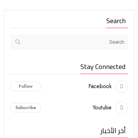
Search
Stay Connected
Facebook
Follow
Youtube
Subscribe
أخر الأخبار