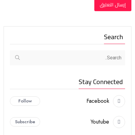
Search
Stay Connected
Facebook
Follow
Youtube
Subscribe