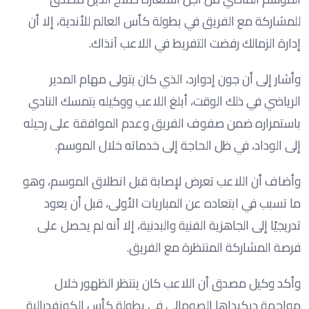
للمشاركة مع الفريق في بطولة كأس العالم للأندية، إلا أن
إدارة الزمالك رفضت التفريط في اللاعب آنذاك.
وأشار إلى أن جون إدوارد، الذي كان يتولى مهام المدير
الرياضي في ذلك الوقت، أبلغ اللاعب ووكيله بتمسك النادي
باستمراره ضمن صفوف الفريق وعدم الموافقة على رحيله
إلى الوداد، في ظل الحاجة إلى خدماته خلال الموسم.
وأضاف أن اللاعب تعرض لإصابة قبل انطلاق الموسم، وهو
ما تسبب في ابتعاده عن المباريات الأولى، قبل أن يعود
تدريجيًا إلى الجاهزية الفنية والبدنية، إلا أنه لم يحصل على
فرصة المشاركة المنتظرة مع الفريق.
وأكد وكيل مصدق أن اللاعب كان ينتظر الظهور خلال
مواجهة ديكيداها الصومالي في بطولة كأس الكونفدرالية