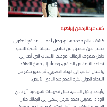
كتب عبدالرحمن إبراهيم
كشف سالم محمد سالم، وكيل أعمال المدافع المغربي
صلاح الدين مصدق، عن تفاصيل المرحلة الأخيرة للاعب
داخل صفوف الزمالك، موضحًا الأسباب التي أدت إلى
تصاعد الأزمة بين الطرفين، وصولًا إلى فسخ التعاقد
وانتقال اللاعب إلى الوداد المغربي، ثم صدور حكم من
الاتحاد الدولي لكرة القدم ضد النادي الأبيض.
وأوضح وكيل اللاعب، خلال تصريحات تلفزيونية، أن نادي
الوداد المغربي تقدم بعرض رسمي إلى الزمالك خلال
الموسم الماضي من أجل استعارة صلاح الدين مصدق