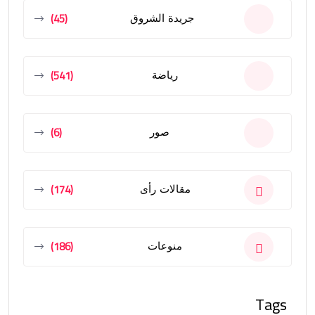
(45)
جريدة الشروق
(541)
رياضة
(6)
صور
(174)
مقالات رأى
(186)
منوعات
Tags