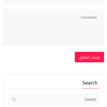
Search