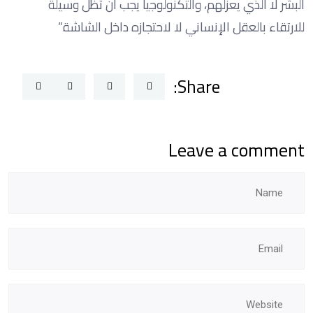
البشر لا الذي يعزلهم، والتكنولوجيا يجب أن تظل وسيلة
للارتقاء بالعقل الإنساني لا لاحتجازه داخل الشاشة.”
Share:
Leave a comment