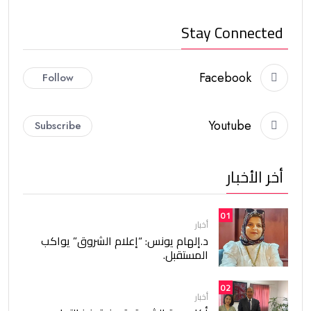
Stay Connected
Facebook
Follow
Youtube
Subscribe
أخر الأخبار
01
أخبار
د.إلهام يونس: “إعلام الشروق” يواكب
المستقبل.
02
أخبار