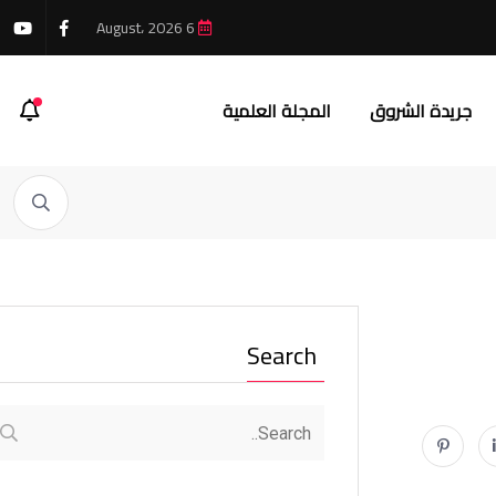
6 August، 2026
جريدة الشروق
المجلة العلمية
Search