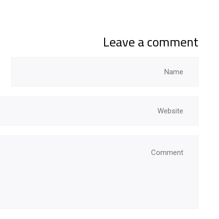
Leave a comment