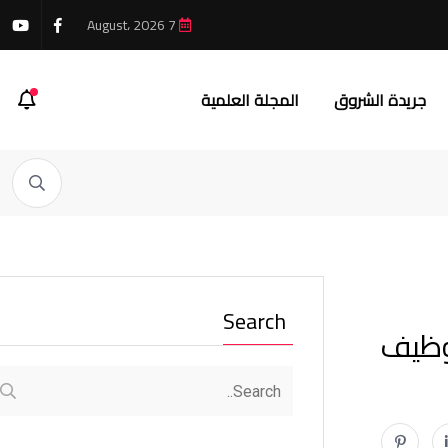
7 August، 2026
جريدة الشروق
المجلة العلمية
Search
توظيف