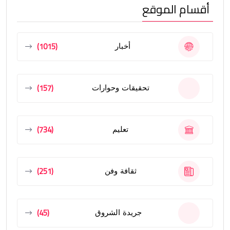
أقسام الموقع
(1015)
أخبار
(157)
تحقيقات وحوارات
(734)
تعليم
(251)
ثقافة وفن
(45)
جريدة الشروق