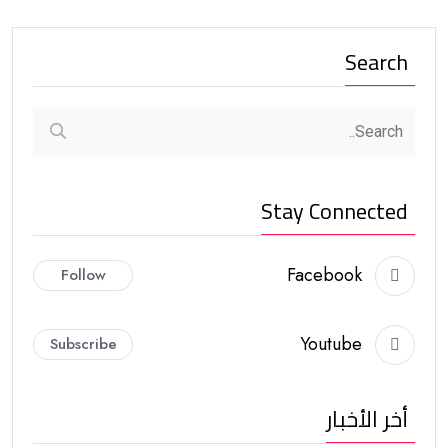
Search
Stay Connected
Facebook
Follow
Youtube
Subscribe
أخر الأخبار