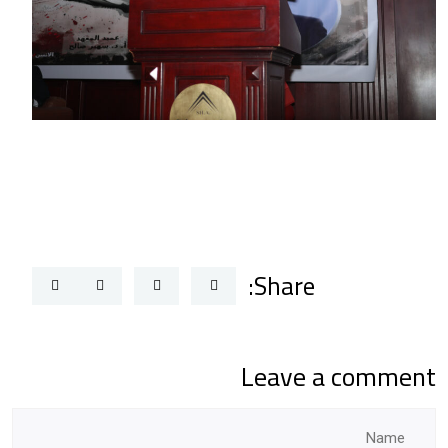
Share:
Leave a comment