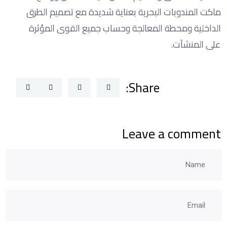
ماكت المندوبات البحرية بعناية شديدة مع تصميم الطرق
الداخلية ومحطة المعالجة وحساب جميع القوى المؤثرة
على المنشآت.
Share:
Leave a comment