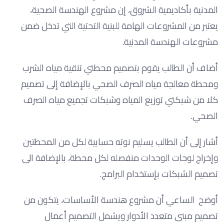
المدنية بأكاديمية الشروق، إن مشروع الهندسة الصحية،
يعتبر من المشروعات الهامة للبنية التحتية التي تدخل ضمن
مشروعات الهندسة المدنية.
أضاف أن الطالب يقوم بتصميم محطتي تنقية مياه الشرب
ومحطة معالجة مياه الصرف الصحي بالإضافة إلى تصميم
كلا من شبكتي توزيع المياه وشبكات تجميع مياه الصرف
الصحي.
أشار إلى أن الطالب يسليم نوته حسابية لكل من المحطتين
وإخراج لوحات الوحدات منفصله لكل محطة، بالإضافة الى
تصميم الشبكات بإستخدام البرامج.
أوضح الساعي أن مشروع هندسة الأساسات، يتكون من
تصميم مبنى متعدد الأدوار ويشمل التصميم أعمال