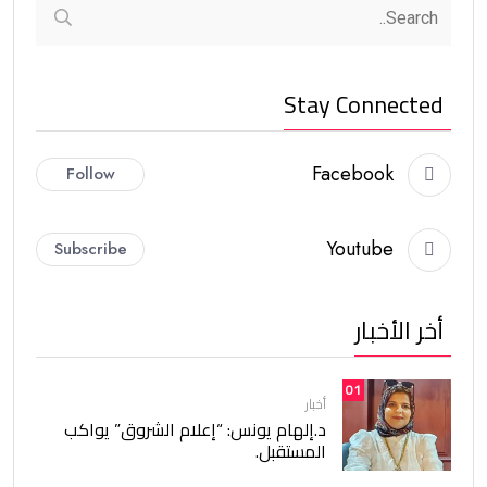
Stay Connected
Facebook
Follow
Youtube
Subscribe
أخر الأخبار
01
أخبار
د.إلهام يونس: “إعلام الشروق” يواكب
المستقبل.