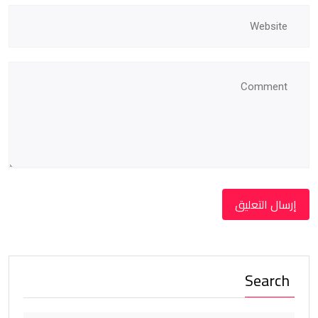
Search