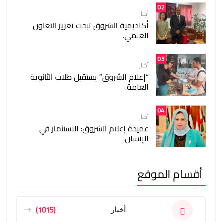
02
أخبار
أكاديمية الشروق تبحث تعزيز التعاون
العلمي.
03
أخبار
“إعلام الشروق” يستقبل طلاب الثانوية
العامة.
04
أخبار
عميدة إعلام الشروق: الاستثمار في
الإنسان.
أقسام الموقع
(1015)
أخبار