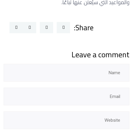
والمواعيد التي سيُعلن عنها تباعًا.
Share:
Leave a comment