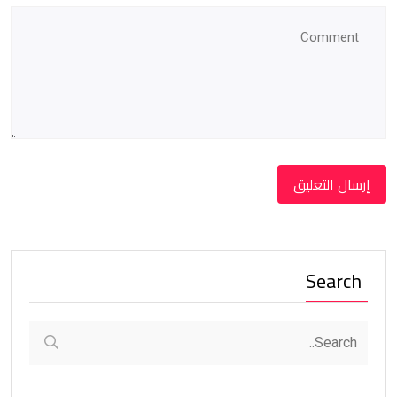
Search