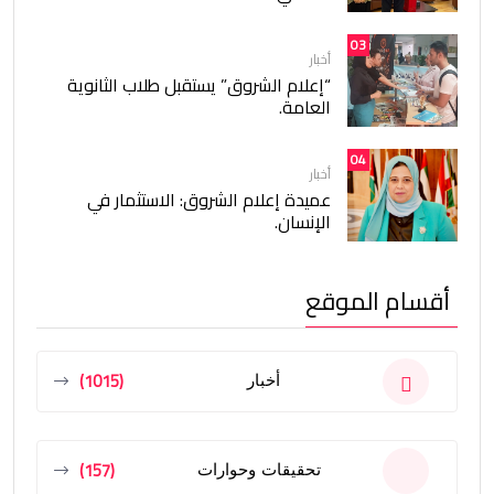
03
أخبار
“إعلام الشروق” يستقبل طلاب الثانوية
العامة.
04
أخبار
عميدة إعلام الشروق: الاستثمار في
الإنسان.
أقسام الموقع
(1015)
أخبار
(157)
تحقيقات وحوارات