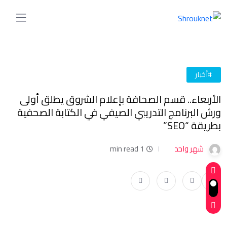
#أخبار
الأربعاء.. قسم الصحافة بإعلام الشروق يطلق أولى
ورش البرنامج التدريبي الصيفي في الكتابة الصحفية
بطريقة “SEO”
شهر واحد
1 min read