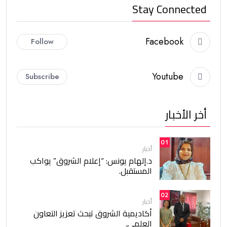
Stay Connected
Facebook
Follow
Youtube
Subscribe
أخر الأخبار
01
أخبار
د.إلهام يونس: “إعلام الشروق” يواكب
المستقبل.
02
أخبار
أكاديمية الشروق تبحث تعزيز التعاون
العلمي.