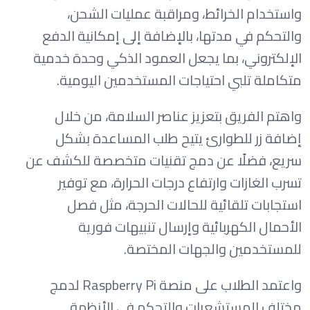
واستخدام الخرائط، ومراقبة عمليات الشحن،
والتحكم في مدتها، بالإضافة إلى إمكانية الدفع
الإلكتروني، بما يجعل العمود الذكي وحدة خدمية
متكاملة تلبي احتياجات المستخدمين اليومية.
واهتم الفريق بتعزيز عناصر السلامة، من خلال
إضافة زر للطوارئ يتيح طلب المساعدة بشكل
سريع، فضلًا عن دمج تقنيات متخصصة للكشف عن
تسرب الغازات وارتفاع درجات الحرارة، مع توفير
استجابات تلقائية للحالات الحرجة، مثل فصل
الأحمال الكهربائية وإرسال تنبيهات فورية
للمستخدمين والجهات المختصة.
واعتمد الطلاب على منصة Raspberry Pi لدمج
مختلف المستشعرات والتحكم في الأنظمة