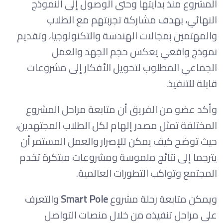
المشروع منذ بدايتها وحتى الوصول إلى النموذج
النهائي، بهدف مشاركة تجربتهم مع الطلاب
والمهتمين بمجالات الهندسة والتكنولوجيا، وتقديم
نموذج واقعي يعكس حجم الجهد والعمل
الجماعي المطلوب لتحويل الأفكار إلى مشروعات
قابلة للتنفيذ.
وأكد عضو من الفريق أن متابعة مراحل المشروع
المختلفة تمثل مصدر إلهام لكل الطلاب المجتهدين،
حيث توضح كيف يمكن للإصرار والعمل المستمر أن
يترجما إلى نتائج ملموسة ومشروعات مبتكرة تخدم
المجتمع وتواكب التطورات العالمية.
ويمكن متابعة رحلة مشروع
Smart Pole
والتعرف
على مراحل تنفيذه من خلال منصات التواصل