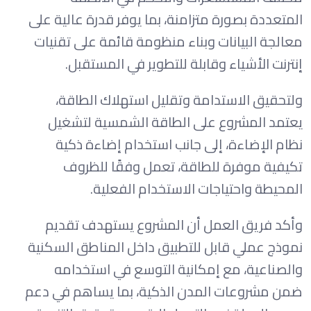
المتعددة بصورة متزامنة، بما يوفر قدرة عالية على
معالجة البيانات وبناء منظومة قائمة على تقنيات
إنترنت الأشياء وقابلة للتطوير في المستقبل.
ولتحقيق الاستدامة وتقليل استهلاك الطاقة،
يعتمد المشروع على الطاقة الشمسية لتشغيل
نظام الإضاءة، إلى جانب استخدام إضاءة ذكية
تكيفية موفرة للطاقة، تعمل وفقًا للظروف
المحيطة واحتياجات الاستخدام الفعلية.
وأكد فريق العمل أن المشروع يستهدف تقديم
نموذج عملي قابل للتطبيق داخل المناطق السكنية
والصناعية، مع إمكانية التوسع في استخدامه
ضمن مشروعات المدن الذكية، بما يساهم في دعم