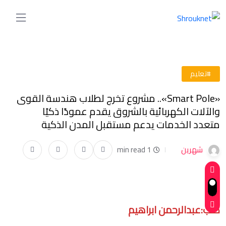
#تعليم
«Smart Pole».. مشروع تخرج لطلاب هندسة القوى
والآلات الكهربائية بالشروق يقدم عمودًا ذكيًا
متعدد الخدمات يدعم مستقبل المدن الذكية
شهرين
1 min read
كتب:عبدالرحمن ابراهيم