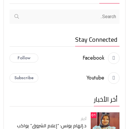
Stay Connected
Facebook
Follow
Youtube
Subscribe
أخر الأخبار
01
أخبار
د.إلهام يونس: “إعلام الشروق” يواكب