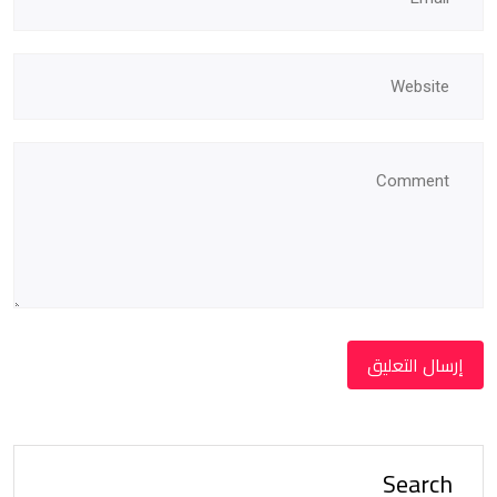
Search