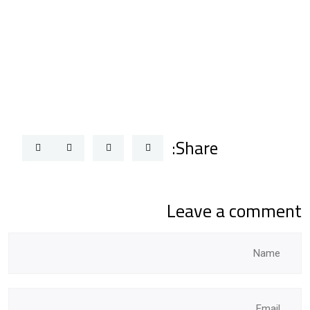
Share:
Leave a comment