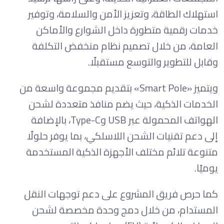
استهلاك الطاقة، وتعزيز الأمن والسلامة، وتوفير
خدمات رقمية متطورة داخل الشوارع والأماكن
العامة، من خلال تصميم نظام منخفض التكلفة
وقابل للتطوير والتوسع مستقبلًا.
ويتميز «Smart Pole» بتقديم مجموعة واسعة من
الخدمات الذكية، حيث يضم منافذ متعددة لشحن
الهواتف المحمولة عبر USB وType-C، بالإضافة
إلى دعم تقنيات الشحن اللاسلكي، بما يوفر حلولًا
متنوعة تلائم مختلف الأجهزة الذكية المستخدمة
يوميًا.
كما حرص فريق المشروع على دعم توجهات النقل
المستدام، من خلال دمج وحدة مخصصة لشحن