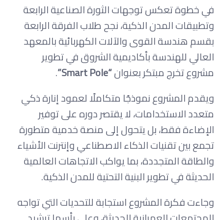
في خطوة تعكس توجهات الثورة الصناعية الرابعة
وتطبيقات المدن الذكية، نجح طلاب الفرقة الرابعة
بقسم هندسة القوى والآلات الكهربائية بالمعهد
العالي للهندسة بأكاديمية الشروق في تطوير
مشروع تخرج مبتكر بعنوان
“Smart Pole”
.
ويقدم المشروع نموذجًا متكاملًا لعمود إنارة ذكي
متعدد الاستخدامات، لا يقتصر دوره على توفير
الإضاءة فقط، بل يتحول إلى منصة خدمية متطورة
تجمع بين تقنيات الذكاء الاصطناعي وإنترنت الأشياء
والطاقة المتجددة، بما يواكب الاتجاهات العالمية
الحديثة في تطوير البنية التحتية للمدن الذكية.
وجاءت فكرة المشروع استجابة للتحديات التي تواجه
المجتمعات العمرانية الحديثة، وعلى رأسها ترشيد