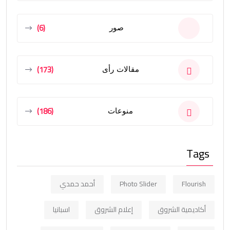
(6)
صور
(173)
مقالات رأى
(186)
منوعات
Tags
Flourish
Photo Slider
أحمد حمدي
أكاديمية الشروق
إعلام الشروق
اسبانيا