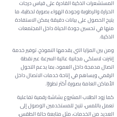
المستشعرات الذكية القادرة على قياس درجات
الحرارة والرطوبة وجودة الهواء بصورة لحظية، ما
يتيح الحصول على بيانات دقيقة يمكن الاستفادة
منها في تحسين جودة الحياة داخل المجتمعات
الذكية.
ومن بين المزايا التي يقدمها النموذج، توفير خدمة
إنترنت لاسلكي مجانية عالية السرعة عبر نقطة
اتصال مدمجة داخل العمود، بما يدعم التحول
الرقمي ويساهم في إتاحة خدمات الاتصال داخل
الأماكن العامة بصورة أكثر تطورًا.
كما زود الطلاب المشروع بشاشة رقمية تفاعلية
تعمل باللمس، تتيح للمستخدمين الوصول إلى
العديد من الخدمات، مثل متابعة حالة الطقس،