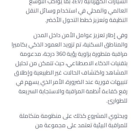
السيارات الكهربائية (EV)، بما يواكب التوسع
العالمي والمحلي في استخدام وسائل النقل
النظيفة وتعزيز خطط التحول الأخضر.
وفي إطار تعزيز عوامل الأمن داخل المدن
والمناطق السكنية، تم تزويد العمود الذكي بكاميرا
مراقبة متطورة بزاوية رؤية 360 درجة، مدعومة
بتقنيات الذكاء الاصطناعي، حيث تتمكن من تحليل
المشاهد واكتشاف الحالات غير الطبيعية وإطلاق
تنبيهات فورية عند الضرورة، الأمر الذي يسهم في
رفع كفاءة أنظمة المراقبة والاستجابة السريعة
للطوارئ.
ويحتوي المشروع كذلك على منظومة متكاملة
للمراقبة البيئية تعتمد على مجموعة من