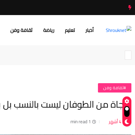
أخبار
تعليم
رياضة
ثقافة وفن
#ثقافة وفن
النجاة من الطوفان ليست بالنسب بل با
4 أشهر
1 min read