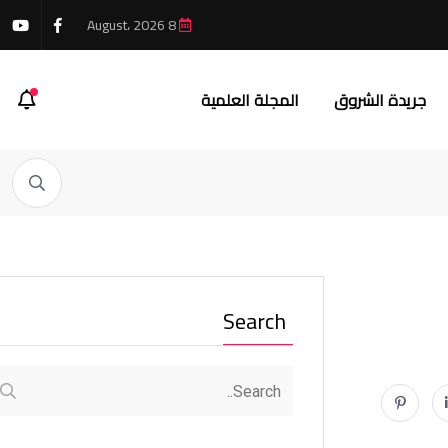
8 August، 2026
جريدة الشروق
المجلة العلمية
Search