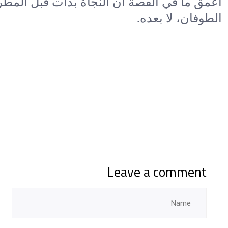
أعمق ما في القصة أن النجاة بدأت قبل المطر، 
الطوفان، لا بعده.
Leave a comment