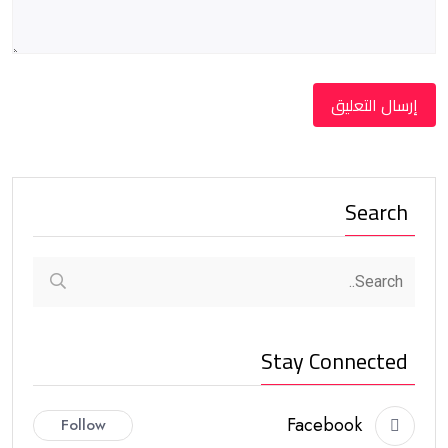
Search
Stay Connected
Facebook
Follow