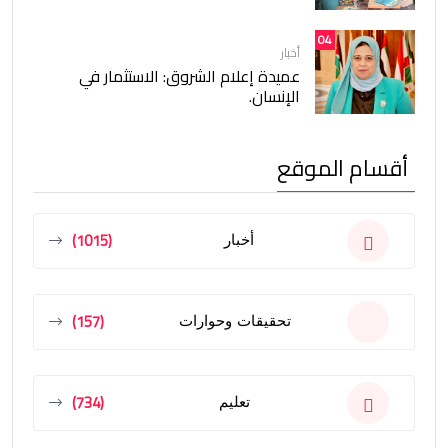
04
أخبار
عميدة إعلام الشروق: الاستثمار في
الإنسان.
أقسام الموقع
(1015)
أخبار
(157)
تحقيقات وحوارات
(734)
تعليم