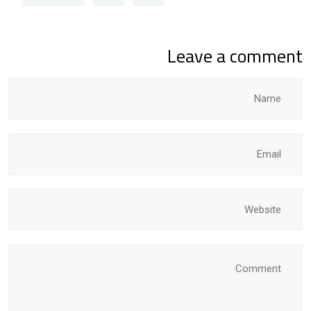
Leave a comment