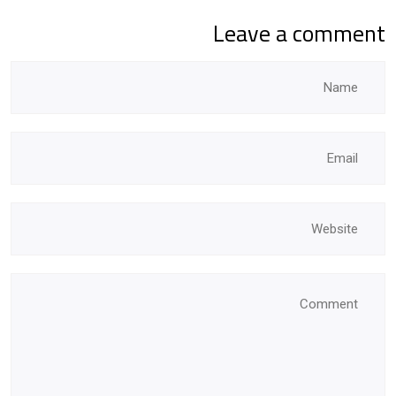
Leave a comment