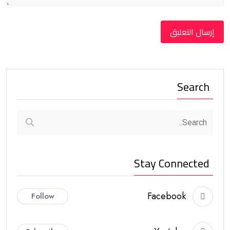
Search
Stay Connected
Facebook
Follow