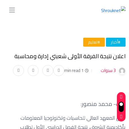
#أخبار
#تعليم
اعلان نتيجة الفرقة الأولى شعبتي إدارة ومحاسبة
3 سنوات
1 min read
كتب- محمد منصور:
أعلن المعهد العالي للحاسبات وتكنولوجيا المعلومات
بأكاديمية الشروق، نتيجة الفصل الدراسي الأول لطلاب