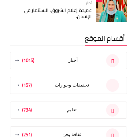
أخبار
عميدة إعلام الشروق: الاستثمار في
الإنسان.
أقسام الموقع
(1015)
أخبار
(157)
تحقيقات وحوارات
(734)
تعليم
(251)
ثقافة وفن