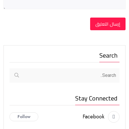
Search
Stay Connected
Facebook
Follow