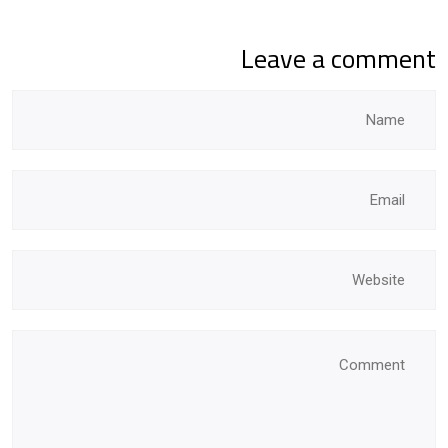
Leave a comment