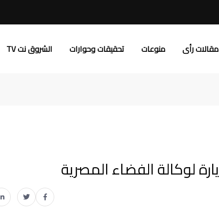
مقالات رأى
منوعات
تحقيقات وحوارات
الشروق نت TV
ارة لوكالة الفضاء المصرية