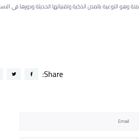
ة وهو التوعية بالمدن الذكية وتقنياتها الحديثة ودورها في الاس
Share: