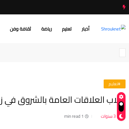
أخبار
تعليم
رياضة
ثقافة وفن
#تعليم
طلاب العلاقات العامة بالشروق في زي
3 سنوات
1 min read