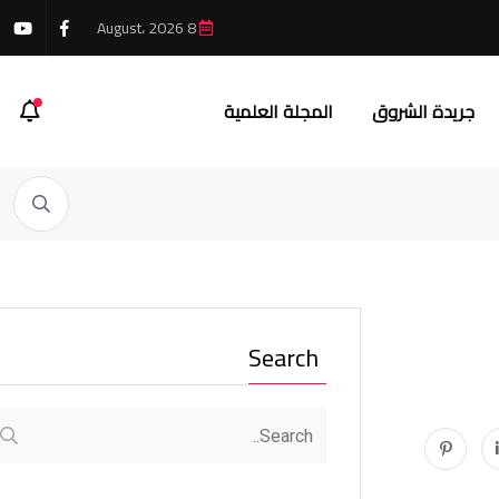
8 August، 2026
جريدة الشروق
المجلة العلمية
Search