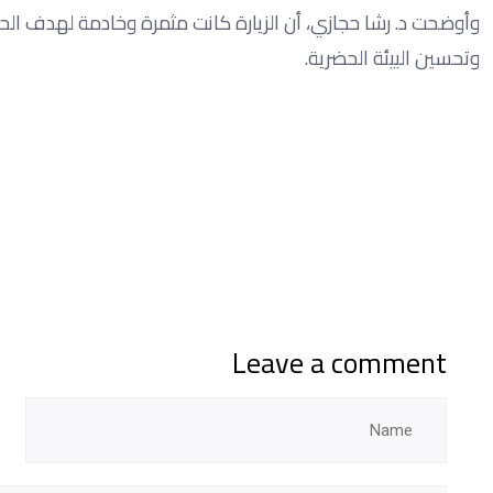
وأوضحت د. رشا حجازي، أن الزيارة كانت مثمرة وخادمة لهدف الحمل
وتحسين البيئة الحضرية.
Leave a comment