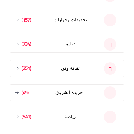
(157)
تحقيقات وحوارات
(734)
تعليم
(251)
ثقافة وفن
(45)
جريدة الشروق
(541)
رياضة