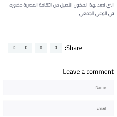
التي تعيد لهذا المكون الأصيل من الثقافة المصرية حضوره
في الوعي الجمعي
Share:
Leave a comment