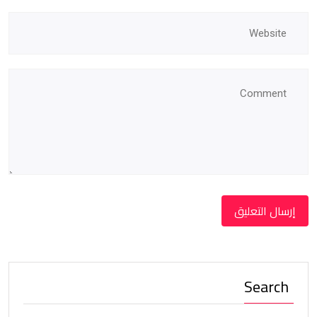
Search