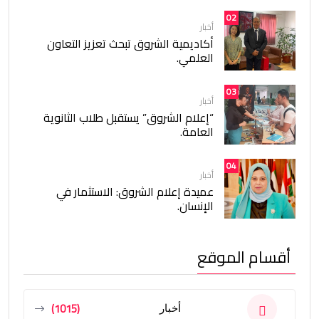
02
أخبار
أكاديمية الشروق تبحث تعزيز التعاون
العلمي.
03
أخبار
“إعلام الشروق” يستقبل طلاب الثانوية
العامة.
04
أخبار
عميدة إعلام الشروق: الاستثمار في
الإنسان.
أقسام الموقع
(1015)
أخبار