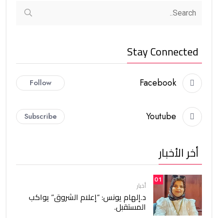
Stay Connected
Facebook
Follow
Youtube
Subscribe
أخر الأخبار
01
أخبار
د.إلهام يونس: “إعلام الشروق” يواكب
المستقبل.