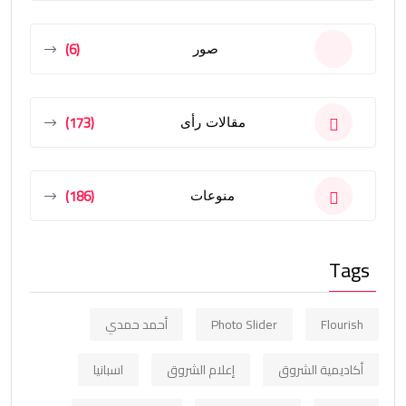
(6)
صور
(173)
مقالات رأى
(186)
منوعات
Tags
Flourish
Photo Slider
أحمد حمدي
أكاديمية الشروق
إعلام الشروق
اسبانيا