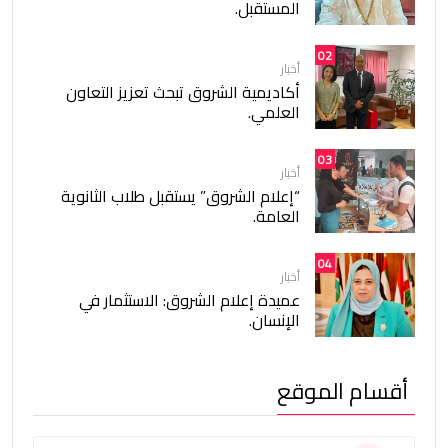
المستقبل.
02
أخبار
أكاديمية الشروق تبحث تعزيز التعاون
العلمي.
03
أخبار
“إعلام الشروق” يستقبل طلاب الثانوية
العامة.
04
أخبار
عميدة إعلام الشروق: الاستثمار في
الإنسان.
أقسام الموقع