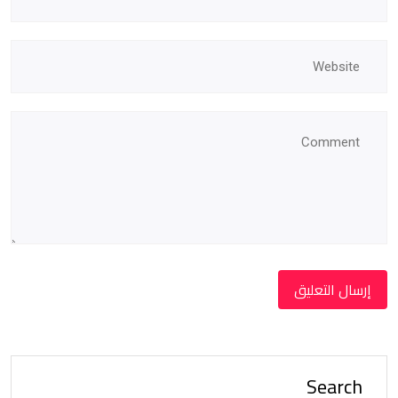
Search