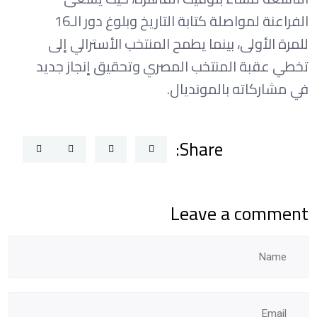
الفراعنة لمواصلة كتابة التاريخ وبلوغ دور الـ16
للمرة الأولى، بينما يطمح المنتخب الأسترالي إلى
تخطي عقبة المنتخب المصري وتحقيق إنجاز جديد
في مشاركاته بالمونديال.
Share:
Leave a comment