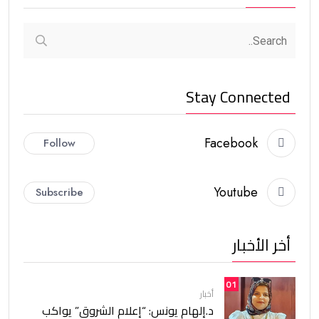
Stay Connected
Facebook
Follow
Youtube
Subscribe
أخر الأخبار
01
أخبار
د.إلهام يونس: “إعلام الشروق” يواكب