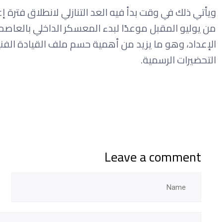
ويأتي ذلك في وقت بدأ فيه العد التنازلي لانطلاق فترة إ
من يوليو المقبل موعدًا لبدء المعسكر الداخلي بالعاصم
الإعداد، وهو ما يزيد من أهمية حسم ملف القيادة الفنية 
التحضيرات الرسمية.
Leave a comment