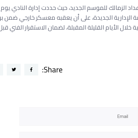
عداد الزمالك للموسم الجديد، حيث حددت إدارة النادي يوم 
ة الإدارية الجديدة، على أن يعقبه معسكر خارجي ضمن بر
خلال الأيام القليلة المقبلة، لضمان الاستقرار الفني قبل
Share: