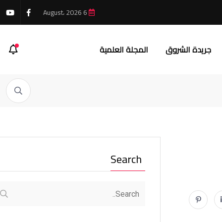
6 August، 2026
جريدة الشروق
المجلة العلمية
Search