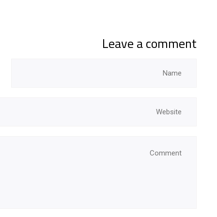
Leave a comment