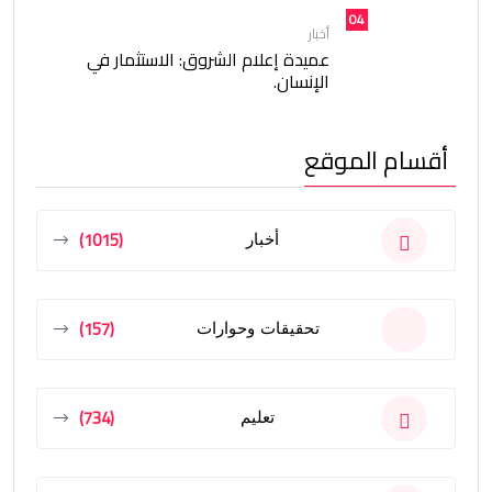
04
أخبار
عميدة إعلام الشروق: الاستثمار في
الإنسان.
أقسام الموقع
(1015)
أخبار
(157)
تحقيقات وحوارات
(734)
تعليم