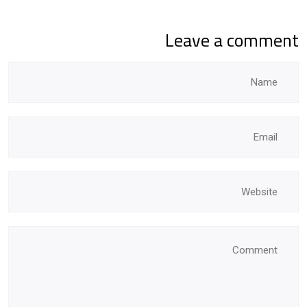
Leave a comment