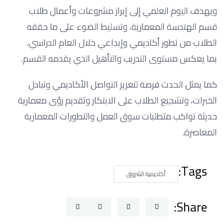
ويهدف اليوم العلمي إلى إبراز مشروعات وأعمال طلاب
قسم الهندسة المعمارية، وتسليط الضوء على ما حققه
الطلاب من تطور أكاديمي وإبداعي خلال العام الدراسي،
بما يعكس مستوى التدريب والتأهيل الذي يقدمه القسم.
كما يمثل الحدث فرصة لتعزيز التواصل الأكاديمي وتبادل
الخبرات، وتشجيع الطلاب على الابتكار وتقديم رؤى معمارية
حديثة تواكب متطلبات سوق العمل والتطورات المعمارية
المعاصرة.
Tags:
أكاديمية الشروق
Share: