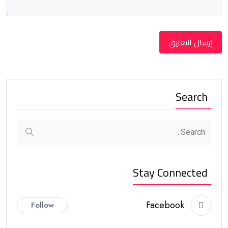
Search
Stay Connected
Facebook
Follow