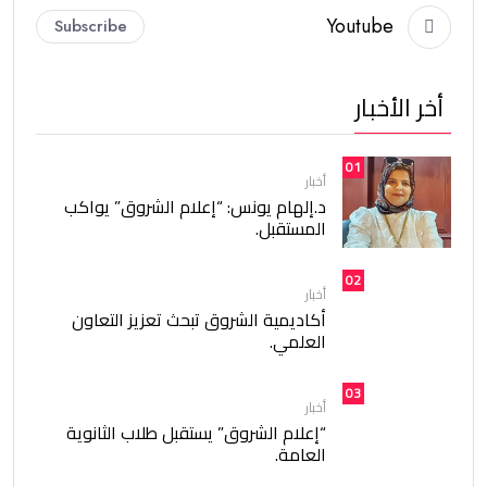
Youtube
Subscribe
أخر الأخبار
01
أخبار
د.إلهام يونس: “إعلام الشروق” يواكب
المستقبل.
02
أخبار
أكاديمية الشروق تبحث تعزيز التعاون
العلمي.
03
أخبار
“إعلام الشروق” يستقبل طلاب الثانوية
العامة.