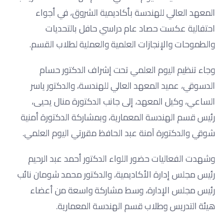
المعهد العالي للهندسة بأكاديمية الشروق، في أجواء
احتفالية عكست حصاد عام دراسي حافل بالتحديات
والطموحات والإنجازات العلمية والعملية لطلاب القسم.
وجاء تنظيم اليوم العلمي تحت إشراف الدكتور حسام
الدسوقي، عميد المعهد العالي للهندسة، والدكتور ياسر
الساعي، وكيل المعهد، إلى جانب الدكتورة منال يحيى،
رئيس قسم الهندسة المعمارية، وبمشاركة الدكتورة أمنية
شوقي والدكتورة آمنة عبد الحافظ مقررتي اليوم العلمي.
وشهدت الفعاليات حضور اللواء الدكتور أحمد عبد الرحيم
رئيس مجلس إدارة الأكاديمية، والدكتور محمد شومان نائب
رئيس مجلس الإدارة، وسط مشاركة واسعة من أعضاء
هيئة التدريس وطلاب قسم الهندسة المعمارية.