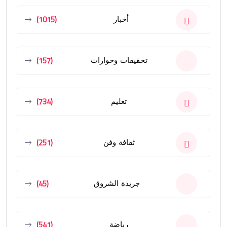
(1015)
أخبار
(157)
تحقيقات وحوارات
(734)
تعليم
(251)
ثقافة وفن
(45)
جريدة الشروق
(541)
رياضة