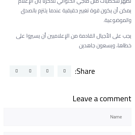
تظهر شخصيات مثل ماجي الحلواني لتذكّرنا بأن الإعلام
يمكن أن يكون قوة تغيير حقيقية عندما يلتزم بالصدق
والموضوعية.
يجب على الأجيال القادمة من الإعلاميين أن يسيروا على
خطاها، ويسعون جاهدين
Share:
Leave a comment