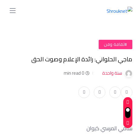
#ثقافة وفن
ماجي الحلواني: رائدة الإعلام وصوت الحق
سنة واحدة
0 min read
سامي المرسي كيوان