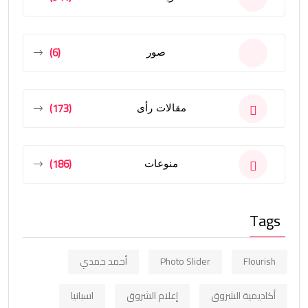
(6)
صور
(173)
مقالات رأى
(186)
منوعات
Tags
Flourish
Photo Slider
أحمد حمدي
أكاديمية الشروق
إعلام الشروق
اسبانيا