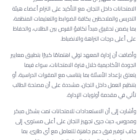
الامتحانات داخل اللجان، مع التأكيد على التزام أعضاء هيئة
التدريس والملاحظين بكافة الضوابط والتعليمات المنظمة،
بما يضمن تحقيق مبدأ تكافؤ الفرص بين الطلاب، والحفاظ
على أعلى درجات النزاهة والانضباط.
وأضافت أن إدارة المعهد تولي اهتمامًا كبيرًا بتطبيق معايير
الجودة الأكاديمية خلال فترة الامتحانات، سواء فيما
يتعلق بإعداد الأسئلة بما يتناسب مع المقررات الدراسية، أو
بتنظيم العمل داخل اللجان، مشددة على أن مصلحة الطالب
تأتي في مقدمة أولويات الإدارة.
وأشارت إلى أن الاستعدادات للامتحانات تمت بشكل مبكر
ومدروس، حيث جرى تجهيز اللجان على أعلى مستوى، إلى
جانب توفير فرق دعم جاهزة للتعامل مع أي طارئ، بما