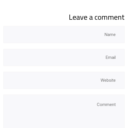
Leave a comment