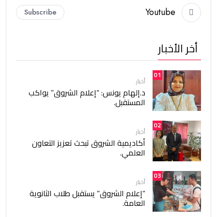
Youtube
Subscribe
أخر الأخبار
01
أخبار
د.إلهام يونس: “إعلام الشروق” يواكب
المستقبل.
02
أخبار
أكاديمية الشروق تبحث تعزيز التعاون
العلمي.
03
أخبار
“إعلام الشروق” يستقبل طلاب الثانوية
العامة.