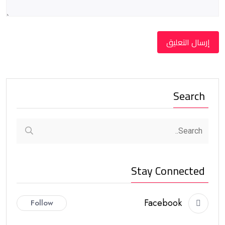
Search
Stay Connected
Facebook
Follow