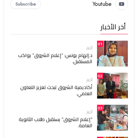
Youtube
Subscribe
أخر الأخبار
01
أخبار
د.إلهام يونس: “إعلام الشروق” يواكب
المستقبل.
02
أخبار
أكاديمية الشروق تبحث تعزيز التعاون
العلمي.
03
أخبار
“إعلام الشروق” يستقبل طلاب الثانوية
العامة.