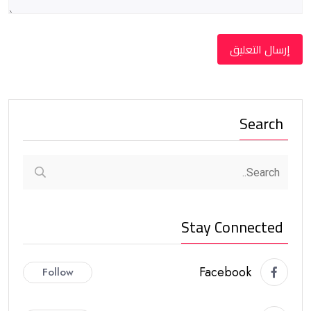
Search
Stay Connected
Facebook
Follow