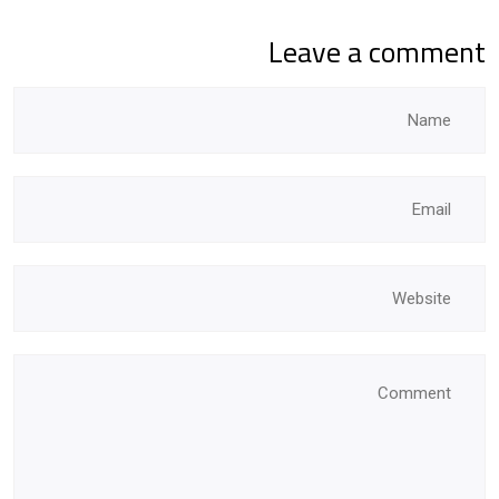
Leave a comment