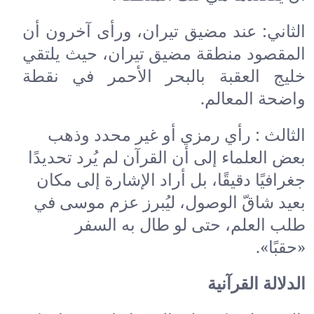
الثاني: عند مضيق تيران، ورأى آخرون أن
المقصود منطقة مضيق تيران، حيث يلتقي
خليج العقبة بالبحر الأحمر في نقطة
واضحة المعالم.
الثالث : رأي رمزي أو غير محدد وذهب
بعض العلماء إلى أن القرآن لم يُرد تحديدًا
جغرافيًا دقيقًا، بل أراد الإشارة إلى مكان
بعيد شاقّ الوصول، ليُبرز عزم موسى في
طلب العلم، حتى لو طال به السفر
«حقبًا».
الدلالة القرآنية