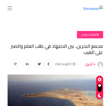
#ثقافة وفن
مجمع البحرين.. بين الاجتهاد في طلب العلم والصبر
على الغيب
4 أشهر
0 min read