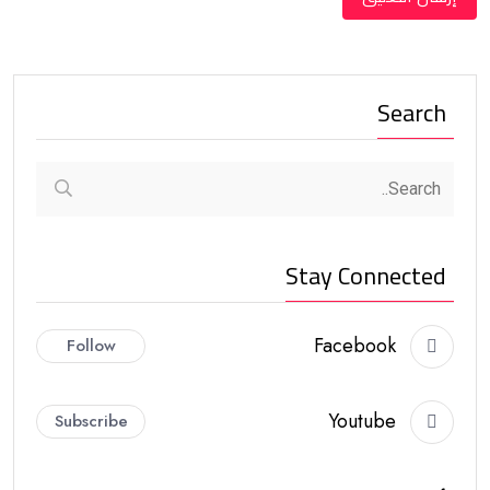
Search
Stay Connected
Facebook
Follow
Youtube
Subscribe