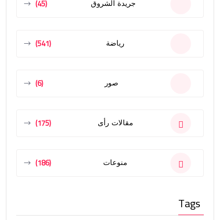
(45)
جريدة الشروق
(541)
رياضة
(6)
صور
(175)
مقالات رأى
(186)
منوعات
Tags