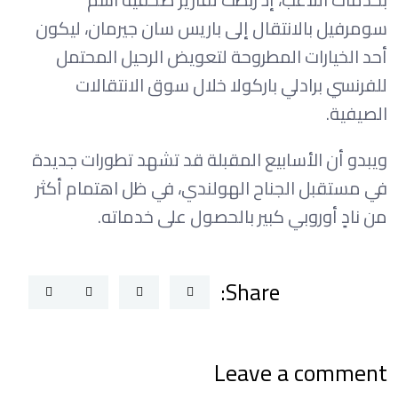
سومرفيل بالانتقال إلى باريس سان جيرمان، ليكون
أحد الخيارات المطروحة لتعويض الرحيل المحتمل
للفرنسي برادلي باركولا خلال سوق الانتقالات
الصيفية.
ويبدو أن الأسابيع المقبلة قد تشهد تطورات جديدة
في مستقبل الجناح الهولندي، في ظل اهتمام أكثر
من نادٍ أوروبي كبير بالحصول على خدماته.
Share:
Leave a comment