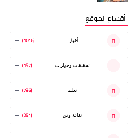
أقسام الموقع
(1016)
أخبار
(157)
تحقيقات وحوارات
(736)
تعليم
(251)
ثقافة وفن