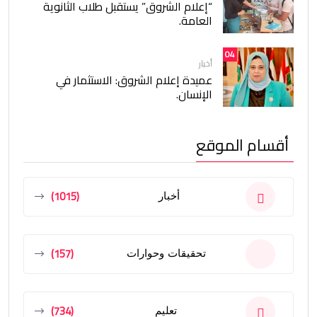
“إعلام الشروق” يستقبل طلاب الثانوية
العامة.
04
أخبار
عميدة إعلام الشروق: الاستثمار في
الإنسان.
أقسام الموقع
(1015)
أخبار
(157)
تحقيقات وحوارات
(734)
تعليم