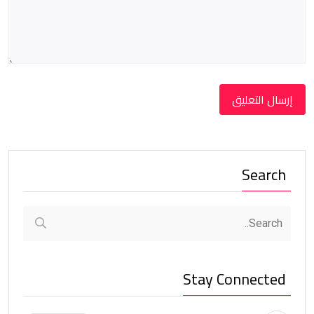
Search
Stay Connected