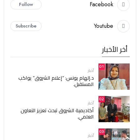
Facebook
Follow
Youtube
Subscribe
أخر الأخبار
01
أخبار
د.إلهام يونس: “إعلام الشروق” يواكب
المستقبل.
02
أخبار
أكاديمية الشروق تبحث تعزيز التعاون
العلمي.
03
أخبار