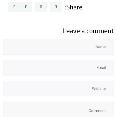
Share:
Leave a comment