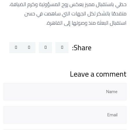
حظي باستقبال مميز يعكس روح المسؤولية وكرم الضيافة،
متقدمًا بالشكر لكل الجهات التي ساهمت في حسن
استقبال البعثة منذ وصولها إلى القاهرة.
Share:
Leave a comment