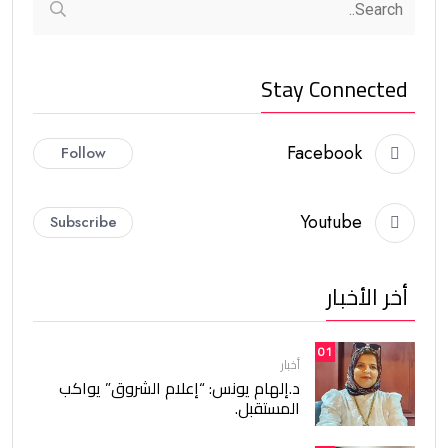
Stay Connected
Facebook
Follow
Youtube
Subscribe
أخر الأخبار
01
أخبار
د.إلهام يونس: “إعلام الشروق” يواكب
المستقبل.