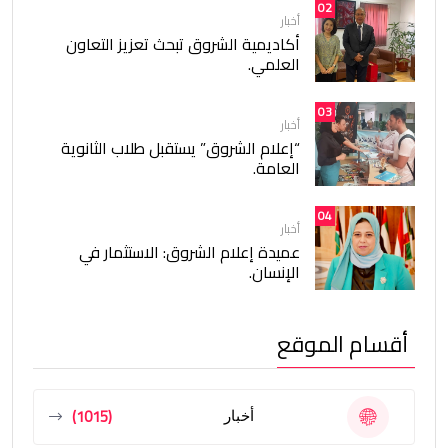
02
أخبار
أكاديمية الشروق تبحث تعزيز التعاون
العلمي.
03
أخبار
“إعلام الشروق” يستقبل طلاب الثانوية
العامة.
04
أخبار
عميدة إعلام الشروق: الاستثمار في
الإنسان.
أقسام الموقع
(1015)
أخبار