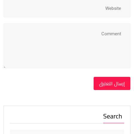
Search