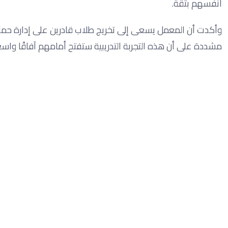
أنفسهم بثقة.
وأكدت أن المعمل يسعى إلى تخريج طلاب قادرين على إدارة حملا
مشددة على أن هذه التجربة التدريبية ستفتح أمامهم آفاقًا واسعة