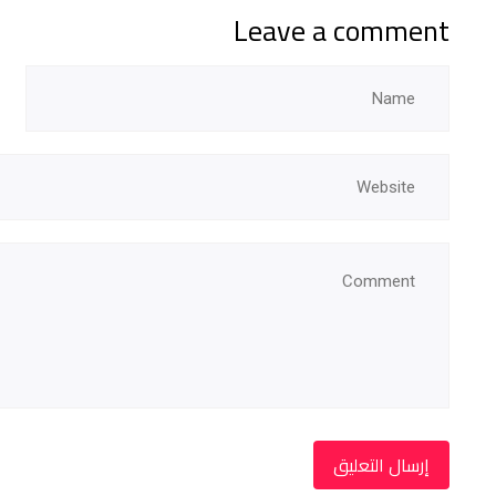
Leave a comment