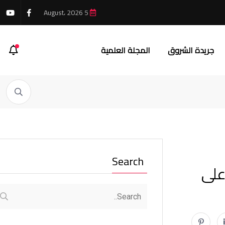
5 August، 2026
جريدة الشروق
المجلة العلمية
Search
على