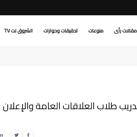
مقالات رأى
منوعات
تحقيقات وحوارات
الشروق نت TV
ريب طلاب العلاقات العامة والإعلان 