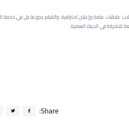
ت علاقات عامة وإعلان احترافية، والقيام بدور فاعل في خدمة ال
 للانخراط في الحياة العملية.
Share: