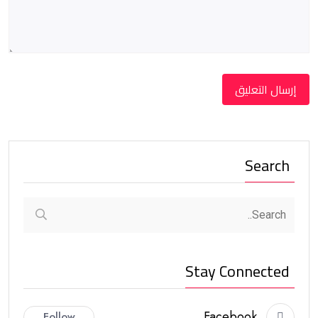
Search
Stay Connected
Facebook
Follow