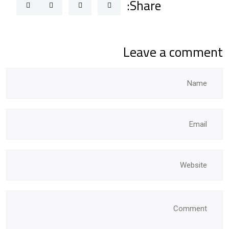
Share:
Leave a comment