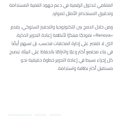
المتنامي للحلول الرقمية في دعم جهود التنمية المستدامة
وتحقيق الاستخدام الأمثل للموارد.
ومن خلال الدمج بين التكنولوجيا والتحفيز السلوكي، يقدم
«Renova» نموذجًا مبتكرًا لأنظمة إعادة التدوير الذكية،
التي لا تقتصر على إدارة المخلفات فحسب، بل تسهم أيضًا
في بناء مجتمع أكثر وعيًا والتزامًا بالحفاظ على البيئة، ليصبح
كل إجراء بسيط في إعادة التدوير خطوة حقيقية نحو
مستقبل أكثر نظافة واستدامة.