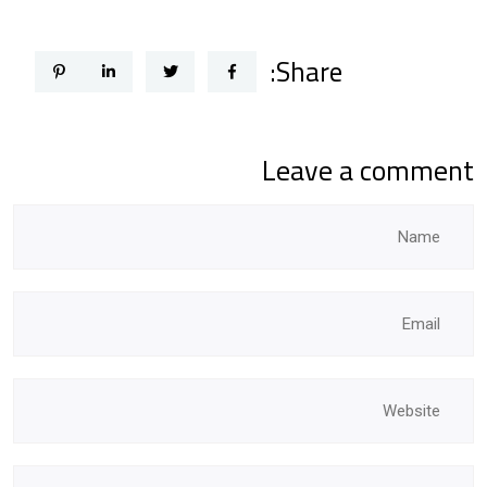
Share:
Leave a comment