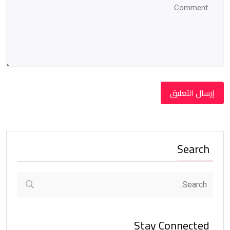
Search
Stay Connected