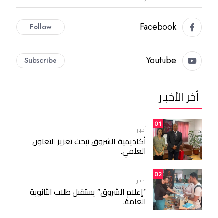
Facebook
Follow
Youtube
Subscribe
أخر الأخبار
01
أخبار
أكاديمية الشروق تبحث تعزيز التعاون
العلمي.
02
أخبار
“إعلام الشروق” يستقبل طلاب الثانوية
العامة.