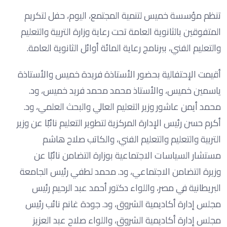
تنظم مؤسسة خميس لتنمية المجتمع، اليوم، حفل لتكريم
المتفوقين بالثانوية العامة تحت رعاية وزارة التربية والتعليم
والتعليم الفني، ببرنامج رعاية المائة أوائل الثانوية العامة.
أقيمت الإحتفالية بحضور الأستاذة فريدة خميس والأستاذة
ياسمين خميس، والأستاذ محمد محمد فريد خميس، ود.
محمد أيمن عاشور وزير التعليم العالي والبحث العلمي، ود.
أكرم حسن رئيس الإدارة المركزية لتطوير التعليم نائبًا عن وزير
التربية والتعليم والتعليم الفني، والكاتب صلاح هاشم
مستشار السياسات الاجتماعية بوزارة التضامن نائبًا عن
وزيرة التضامن الاجتماعي، ود. محمد لطفي رئيس الجامعة
البريطانية في مصر، واللواء دكتور أحمد عبد الرحيم رئيس
مجلس إدارة أكاديمية الشروق، ود. جودة غانم نائب رئيس
مجلس إدارة أكاديمية الشروق، واللواء صلاح عبد العزيز