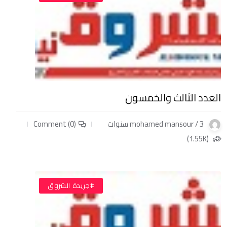
العدد الثالث والخمسون
mohamed mansour / 3 سنوات
Comment (0)
(1.55K)
#جريدة الشروق