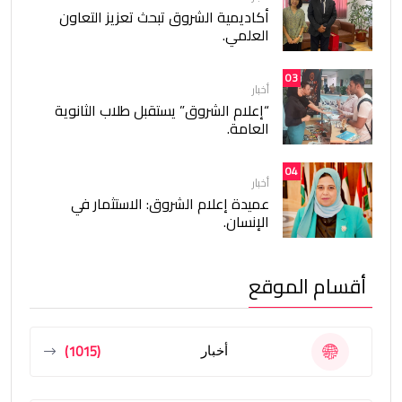
أكاديمية الشروق تبحث تعزيز التعاون
العلمي.
03
أخبار
“إعلام الشروق” يستقبل طلاب الثانوية
العامة.
04
أخبار
عميدة إعلام الشروق: الاستثمار في
الإنسان.
أقسام الموقع
(1015)
أخبار