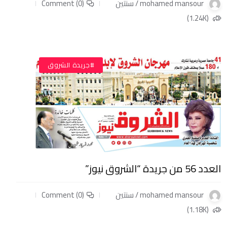
mohamed mansour / سنتين
Comment (0)
(1.24K)
#جريدة الشروق
العدد 56 من جريدة “الشروق نيوز”
mohamed mansour / سنتين
Comment (0)
(1.18K)