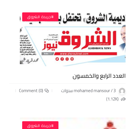
#جريدة الشروق
العدد الرابع والخمسون
mohamed mansour / 3 سنوات
Comment (0)
(1.12K)
#جريدة الشروق