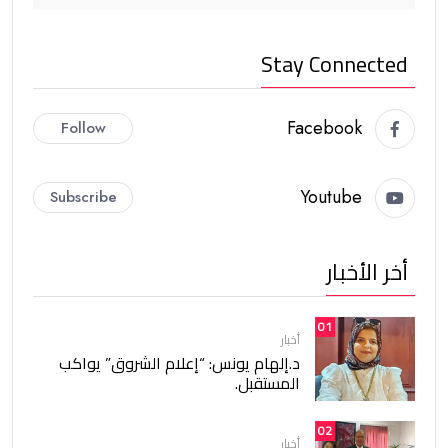
Stay Connected
Facebook
Follow
Youtube
Subscribe
أخر الأخبار
01
أخبار
د.إلهام يونس: “إعلام الشروق” يواكب
المستقبل.
02
أخبار