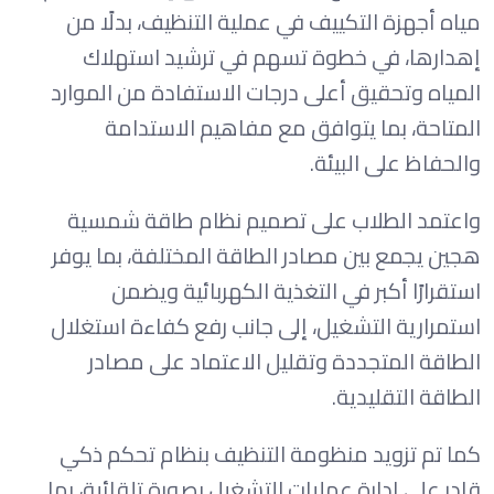
مياه أجهزة التكييف في عملية التنظيف، بدلًا من
إهدارها، في خطوة تسهم في ترشيد استهلاك
المياه وتحقيق أعلى درجات الاستفادة من الموارد
المتاحة، بما يتوافق مع مفاهيم الاستدامة
والحفاظ على البيئة.
واعتمد الطلاب على تصميم نظام طاقة شمسية
هجين يجمع بين مصادر الطاقة المختلفة، بما يوفر
استقرارًا أكبر في التغذية الكهربائية ويضمن
استمرارية التشغيل، إلى جانب رفع كفاءة استغلال
الطاقة المتجددة وتقليل الاعتماد على مصادر
الطاقة التقليدية.
كما تم تزويد منظومة التنظيف بنظام تحكم ذكي
قادر على إدارة عمليات التشغيل بصورة تلقائية، بما