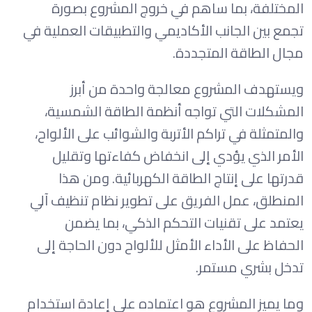
المختلفة، بما ساهم في خروج المشروع بصورة
تجمع بين الجانب الأكاديمي والتطبيقات العملية في
مجال الطاقة المتجددة.
ويستهدف المشروع معالجة واحدة من أبرز
المشكلات التي تواجه أنظمة الطاقة الشمسية،
والمتمثلة في تراكم الأتربة والشوائب على الألواح،
الأمر الذي يؤدي إلى انخفاض كفاءتها وتقليل
قدرتها على إنتاج الطاقة الكهربائية. ومن هذا
المنطلق، عمل الفريق على تطوير نظام تنظيف آلي
يعتمد على تقنيات التحكم الذكي، بما يضمن
الحفاظ على الأداء الأمثل للألواح دون الحاجة إلى
تدخل بشري مستمر.
وما يميز المشروع هو اعتماده على إعادة استخدام