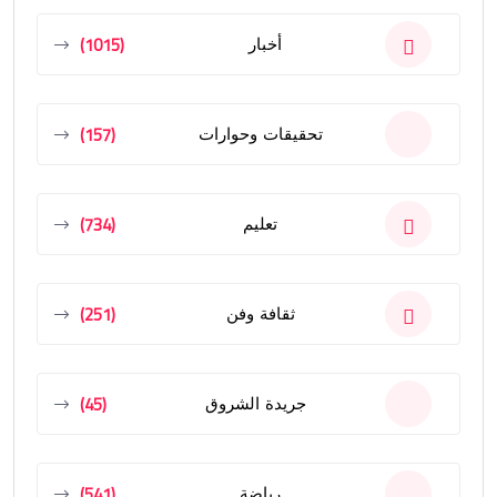
(1015)
أخبار
(157)
تحقيقات وحوارات
(734)
تعليم
(251)
ثقافة وفن
(45)
جريدة الشروق
(541)
رياضة