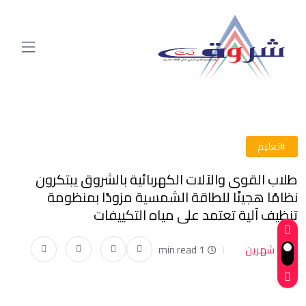
#تعليم
طلاب القوى والآلات الكهربائية بالشروق يبتكرون
نظامًا هجينًا للطاقة الشمسية مزودًا بمنظومة
تنظيف آلية تعتمد على مياه التكييفات
شهرين
1 min read