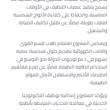
يسمح بتنفيذ عمليات التنظيف في الأوقات
المناسبة، والحفاظ على كفاءة الألواح الشمسية
لفترات طويلة، فضلًا عن تقليل تكاليف الصيانة
والتشغيل.
ويعكس المشروع اهتمام طلاب قسم القوى
والآلات الكهربائية بتقديم حلول هندسية عملية
تسهم في دعم توجهات الدولة نحو التوسع في
استخدام الطاقة النظيفة، فضلًا عن تعزيز مفاهيم
الاقتصاد الأخضر والاستغلال الأمثل للموارد
الطبيعية.
ويؤكد المشروع إمكانية توظيف التكنولوجيا
الحديثة في معالجة التحديات المرتبطة بأنظمة