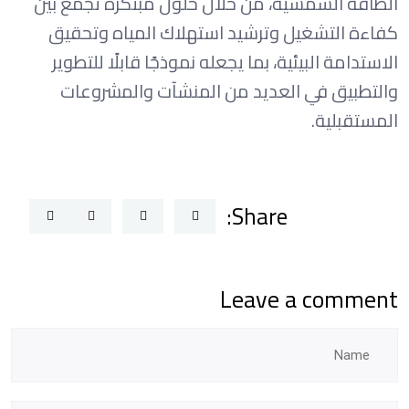
الطاقة الشمسية، من خلال حلول مبتكرة تجمع بين
كفاءة التشغيل وترشيد استهلاك المياه وتحقيق
الاستدامة البيئية، بما يجعله نموذجًا قابلًا للتطوير
والتطبيق في العديد من المنشآت والمشروعات
المستقبلية.
Share:
Leave a comment