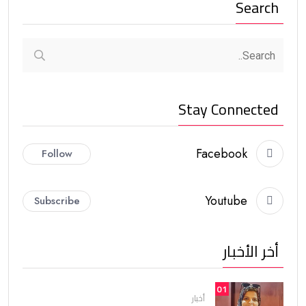
Search
Stay Connected
Facebook
Follow
Youtube
Subscribe
أخر الأخبار
01
أخبار