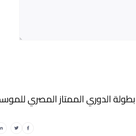
 بطولة الدوري الممتاز المصري للموس