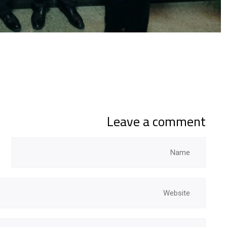
Leave a comment