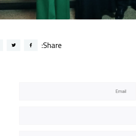
Share: