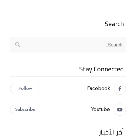
Search
Stay Connected
Facebook
Follow
Youtube
Subscribe
أخر الأخبار