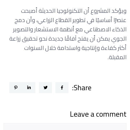
ويؤكد المشروع أن التكنولوجيا الحديثة أصبحت
عنصرًا أساسيًا في تطوير القطاع الزراعي، وأن دمج
الذكاء الاصطناعي مع أنظمة الاستشعار والتصوير
الجوي يمكن أن يفتح آفاقًا جديدة نحو تحقيق زراعة
أكثر كفاءة وإنتاجية واستدامة خلال السنوات
المقبلة.
Share:
Leave a comment