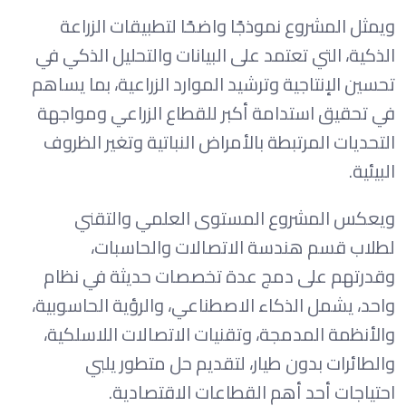
ويمثل المشروع نموذجًا واضحًا لتطبيقات الزراعة
الذكية، التي تعتمد على البيانات والتحليل الذكي في
تحسين الإنتاجية وترشيد الموارد الزراعية، بما يساهم
في تحقيق استدامة أكبر للقطاع الزراعي ومواجهة
التحديات المرتبطة بالأمراض النباتية وتغير الظروف
البيئية.
ويعكس المشروع المستوى العلمي والتقني
لطلاب قسم هندسة الاتصالات والحاسبات،
وقدرتهم على دمج عدة تخصصات حديثة في نظام
واحد، يشمل الذكاء الاصطناعي، والرؤية الحاسوبية،
والأنظمة المدمجة، وتقنيات الاتصالات اللاسلكية،
والطائرات بدون طيار، لتقديم حل متطور يلبي
احتياجات أحد أهم القطاعات الاقتصادية.