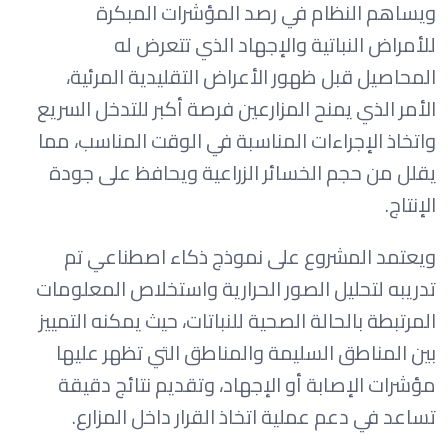
ويساهم النظام في رصد المؤشرات المبكرة
للأمراض النباتية والإجهاد الذي تتعرض له
المحاصيل قبل ظهور الأعراض التقليدية المرئية،
الأمر الذي يمنح المزارعين فرصة أكبر للتدخل السريع
واتخاذ الإجراءات المناسبة في الوقت المناسب، مما
يقلل من حجم الخسائر الزراعية ويحافظ على جودة
الإنتاج.
ويعتمد المشروع على نموذج ذكاء اصطناعي تم
تدريبه لتحليل الصور الحرارية واستخلاص المعلومات
المرتبطة بالحالة الصحية للنباتات، حيث يمكنه التمييز
بين المناطق السليمة والمناطق التي تظهر عليها
مؤشرات الإصابة أو الإجهاد، وتقديم نتائج دقيقة
تساعد في دعم عملية اتخاذ القرار داخل المزارع.