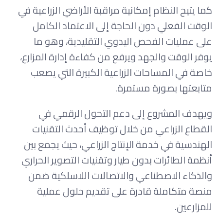
كما يتيح النظام إمكانية مراقبة الأراضي الزراعية في
الوقت الفعلي دون الحاجة إلى الاعتماد الكامل
على عمليات الفحص اليدوي التقليدية، وهو ما
يوفر الوقت والجهد ويرفع من كفاءة إدارة المزارع،
خاصة في المساحات الزراعية الكبيرة التي يصعب
متابعتها بصورة مستمرة.
ويهدف المشروع إلى دعم التحول الرقمي في
القطاع الزراعي من خلال توظيف أحدث التقنيات
الهندسية في خدمة الإنتاج الزراعي، حيث يجمع بين
أنظمة الطائرات بدون طيار وتقنيات التصوير الحراري
والذكاء الاصطناعي والاتصالات اللاسلكية ضمن
منصة متكاملة قادرة على تقديم حلول عملية
للمزارعين.