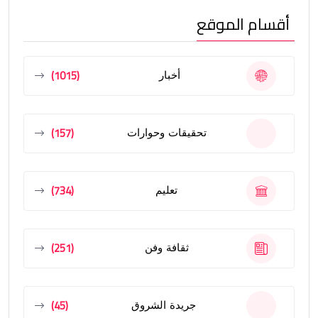
أقسام الموقع
(1015)
أخبار
(157)
تحقيقات وحوارات
(734)
تعليم
(251)
ثقافة وفن
(45)
جريدة الشروق