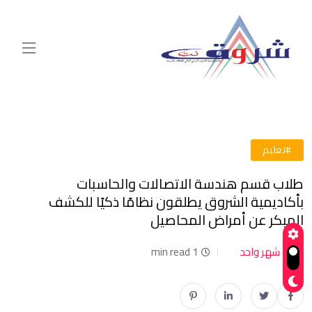
#تعليم
طلاب قسم هندسة الاتصالات والحاسبات
بأكاديمية الشروق يطلقون نظامًا ذكيًا للكشف
المبكر عن أمراض المحاصيل
شهر واحد
1 min read