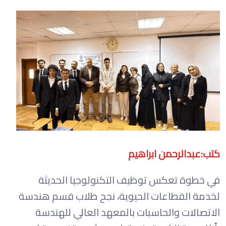
كتب:عبدالرحمن ابراهيم
في خطوة تعكس توظيف التكنولوجيا الحديثة
لخدمة القطاعات الحيوية، نجح طلاب قسم هندسة
الاتصالات والحاسبات بالمعهد العالي للهندسة