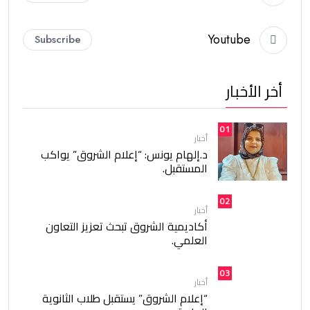
Youtube
Subscribe
أخر الأخبار
01
أخبار
د.إلهام يونس: “إعلام الشروق” يواكب
المستقبل.
02
أخبار
أكاديمية الشروق تبحث تعزيز التعاون
العلمي.
03
أخبار
“إعلام الشروق” يستقبل طلاب الثانوية