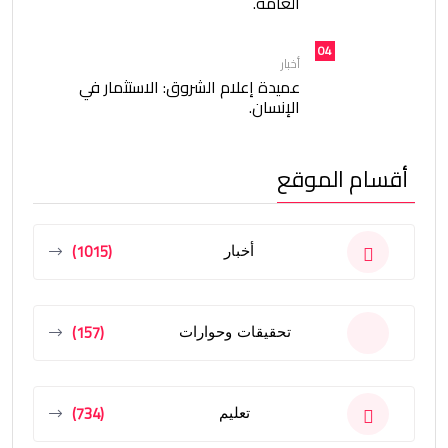
العامة.
04
أخبار
عميدة إعلام الشروق: الاستثمار في
الإنسان.
أقسام الموقع
(1015)
أخبار
(157)
تحقيقات وحوارات
(734)
تعليم