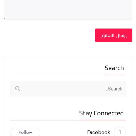
Search
Stay Connected
Facebook
Follow