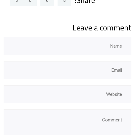
Share:
Leave a comment