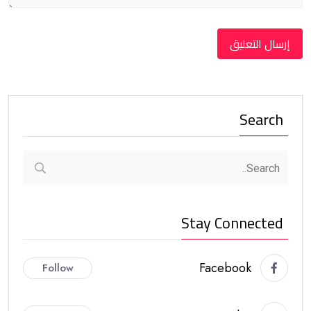
Search
Stay Connected
Facebook
Follow