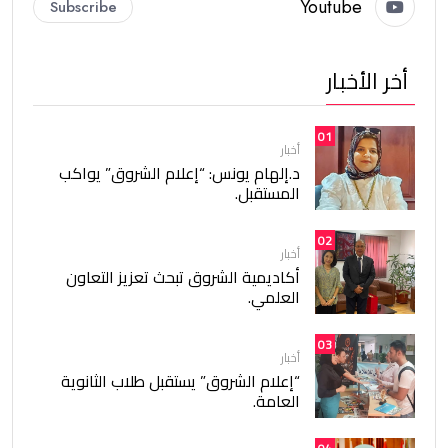
Youtube
Subscribe
أخر الأخبار
01
أخبار
د.إلهام يونس: “إعلام الشروق” يواكب
المستقبل.
02
أخبار
أكاديمية الشروق تبحث تعزيز التعاون
العلمي.
03
أخبار
“إعلام الشروق” يستقبل طلاب الثانوية
العامة.