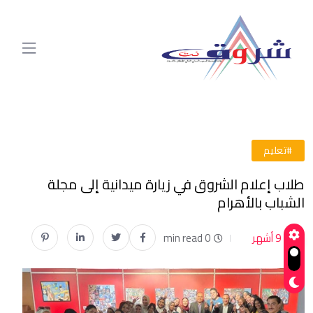
#تعليم
طلاب إعلام الشروق في زيارة ميدانية إلى مجلة
الشباب بالأهرام
9 أشهر
0 min read