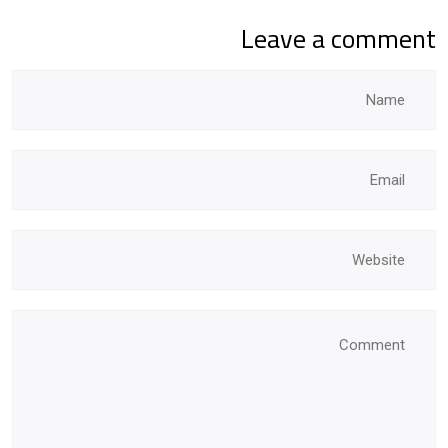
Leave a comment