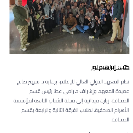
كتب: إبراهيم نور
نظم المعهد الدولي العالي للإعلام، برعاية د. سهير صالح
عميدة المعهد، وإشراف د. رامي عطا رئيس قسم
الصحافة، زيارة ميدانية إلى مجلة الشباب التابعة لمؤسسة
الأهرام الصحفية، لطلاب الفرقة الثانية والرابعة بقسم
الصحافة.