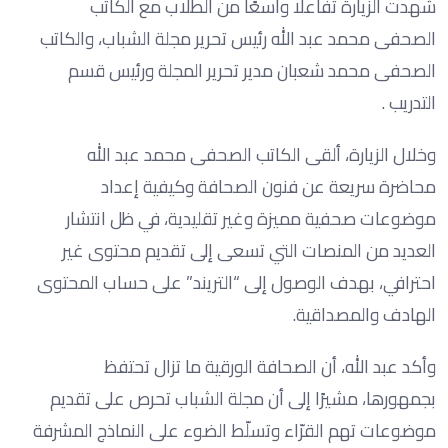
شهدت الزيارة تفاعلًا واسعًا من الطلاب مع الكاتب
الصحفى محمد عبد الله رئيس تحرير مجلة الشباب، والكاتب
الصحفى محمد شعبان مدير تحرير المجلة ورئيس قسم
التدريب .
وخلال الزيارة، ألقى الكاتب الصحفى محمد عبد الله
محاضرة سريعة عن فنون الصحافة وكيفية إعداد
موضوعات صحفية مميزة وغير تقليدية، في ظل انتشار
العديد من المنصات التي تسعى إلى تقديم محتوى غير
احترافي، بهدف الوصول إلى “التريند” على حساب المحتوى
الهادف والمصداقية.
وأكد عبد الله، أن الصحافة الورقية ما تزال تحتفظ
بجمهورها، مشيرًا إلى أن مجلة الشباب تحرص على تقديم
موضوعات تهم القرّاء وتسلّط الضوء على النماذج المشرفة