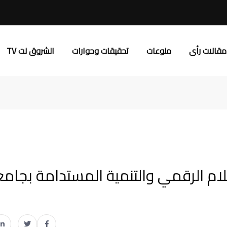
مقالات رأى
منوعات
تحقيقات وحوارات
الشروق نت TV