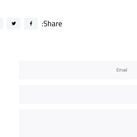
Share: