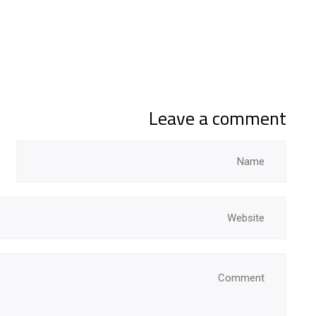
Leave a comment