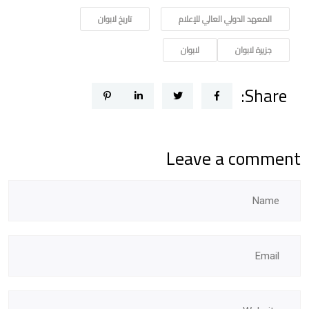
المعهد الدولي العالي للإعلام
تاريخ لابوان
جزيرة لابوان
لابوان
Share:
Leave a comment