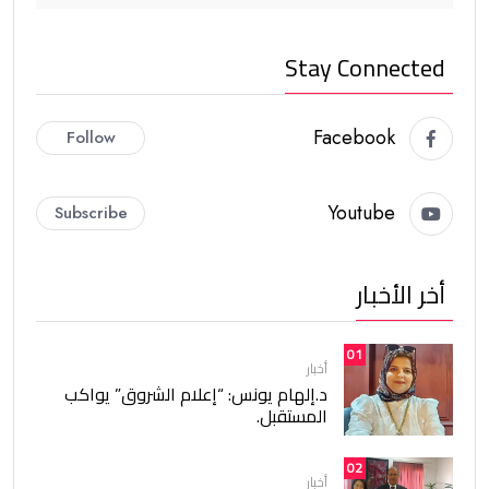
Stay Connected
Facebook
Follow
Youtube
Subscribe
أخر الأخبار
01
أخبار
د.إلهام يونس: “إعلام الشروق” يواكب
المستقبل.
02
أخبار