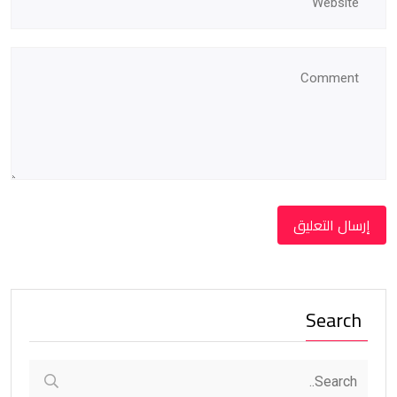
Search