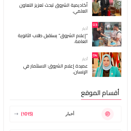
أكاديمية الشروق تبحث تعزيز التعاون
العلمي.
03
أخبار
“إعلام الشروق” يستقبل طلاب الثانوية
العامة.
04
أخبار
عميدة إعلام الشروق: الاستثمار في
الإنسان.
أقسام الموقع
(1015)
أخبار