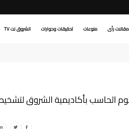
مقالات رأى
منوعات
تحقيقات وحوارات
الشروق نت TV
اب علوم الحاسب بأكاديمية الشروق لتشخي