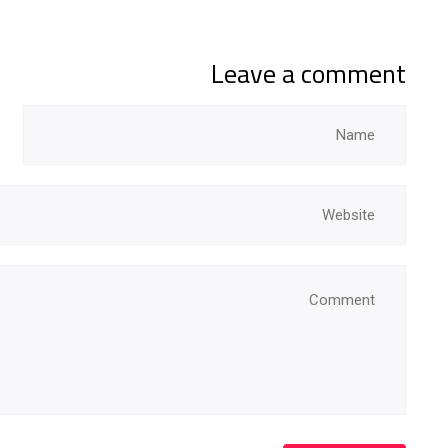
Leave a comment