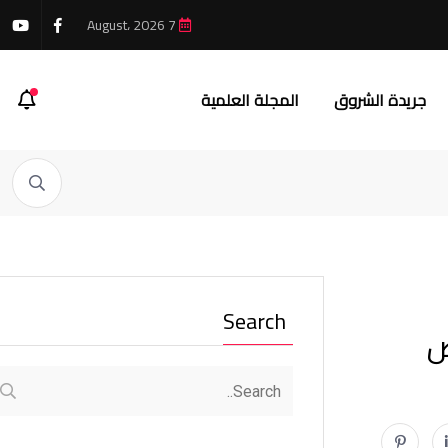
7 August، 2026
جريدة الشروق
المجلة العلمية
Search
ص