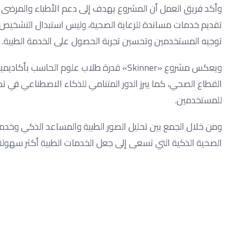
وأكد فريق العمل أن المشروع يهدف إلى دعم الأطباء والمرضى
تقديم خدمات مساندة للرعاية الصحية، وليس استبدال التشخيص
توجيه المستخدمين وتحسين تجربة الحصول على الخدمة الطبية.
ويعكس مشروع «Skinner» قدرة طلاب علوم ال
القطاع الصحي، كما يبرز الدور المتنامي للذكاء الاصطناعي في ت
للمستخدمين.
الصحية الذكية التي تسعى إلى جعل الخدمات الطبية أكثر سهولة