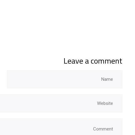
Leave a comment