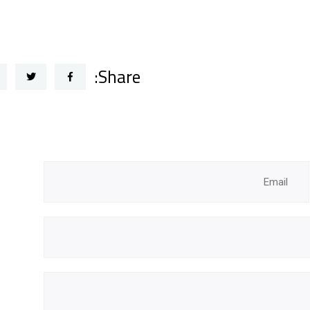
Share: