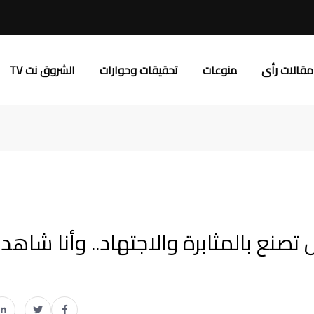
مقالات رأى
منوعات
تحقيقات وحوارات
الشروق نت TV
تصنع بالمثابرة والاجتهاد.. وأنا شاهد