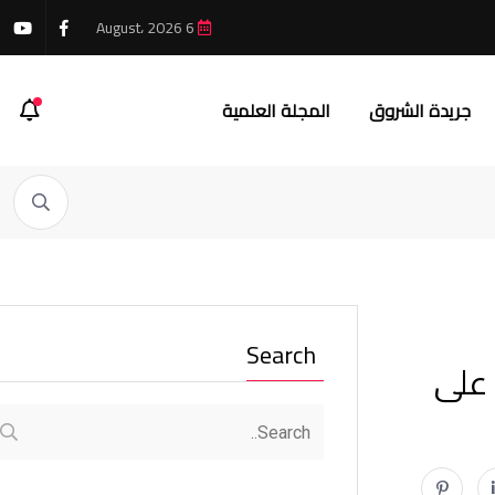
6 August، 2026
جريدة الشروق
المجلة العلمية
Search
 على