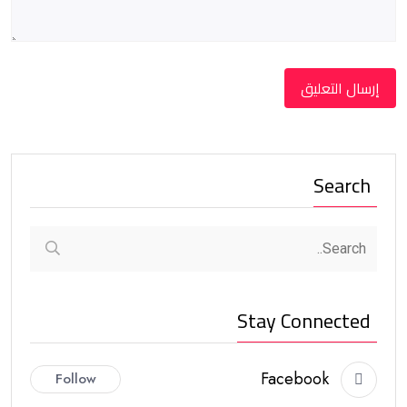
Search
Stay Connected
Facebook
Follow