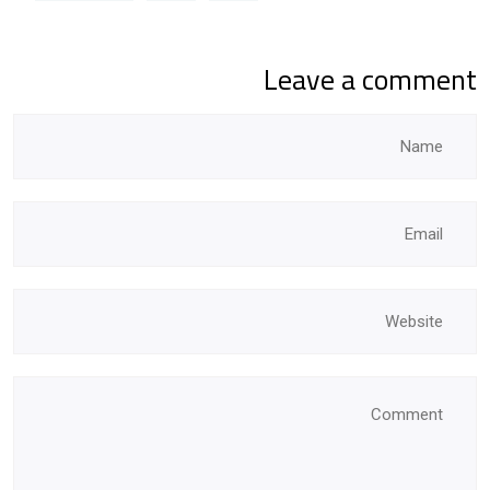
Leave a comment