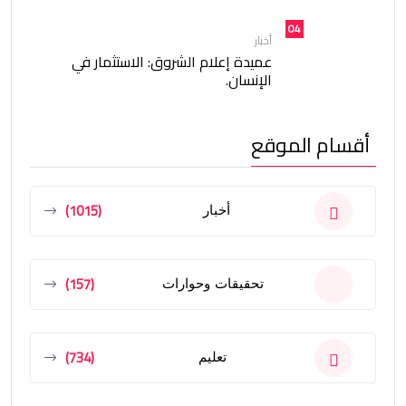
04
أخبار
عميدة إعلام الشروق: الاستثمار في
الإنسان.
أقسام الموقع
(1015)
أخبار
(157)
تحقيقات وحوارات
(734)
تعليم