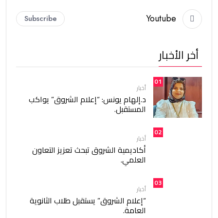
Youtube
Subscribe
أخر الأخبار
01
أخبار
د.إلهام يونس: “إعلام الشروق” يواكب
المستقبل.
02
أخبار
أكاديمية الشروق تبحث تعزيز التعاون
العلمي.
03
أخبار
“إعلام الشروق” يستقبل طلاب الثانوية
العامة.