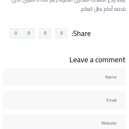
قدمه أمام بطل العالم.
Share:
Leave a comment