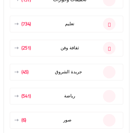
(734)
تعليم
(251)
ثقافة وفن
(45)
جريدة الشروق
(541)
رياضة
(6)
صور