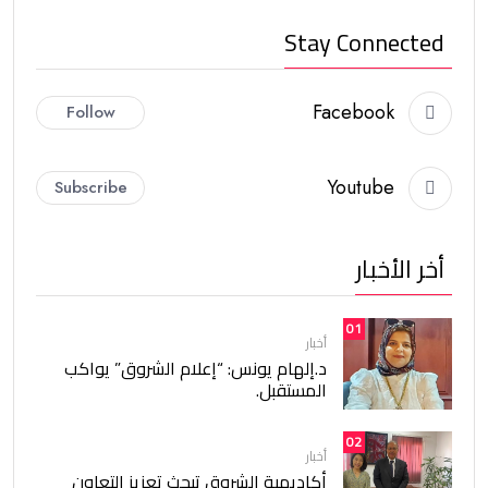
Stay Connected
Facebook
Follow
Youtube
Subscribe
أخر الأخبار
01
أخبار
د.إلهام يونس: “إعلام الشروق” يواكب
المستقبل.
02
أخبار
أكاديمية الشروق تبحث تعزيز التعاون