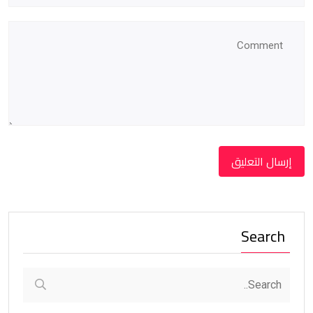
Search