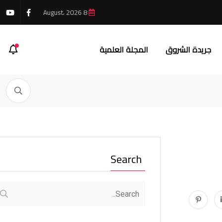
8 August، 2026
جريدة الشروق
المجلة العلمية
Search