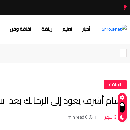
أخبار
تعليم
رياضة
ثقافة وفن
#رياضة
حسام أشرف يعود إلى الزمالك بعد ان
3 أشهر
0 min read