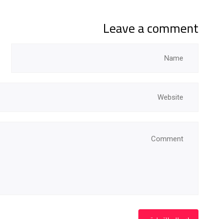
Leave a comment