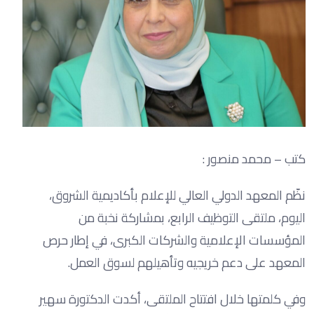
كتب – محمد منصور :
نظّم المعهد الدولي العالي للإعلام بأكاديمية الشروق،
اليوم، ملتقى التوظيف الرابع، بمشاركة نخبة من
المؤسسات الإعلامية والشركات الكبرى، في إطار حرص
المعهد على دعم خريجيه وتأهيلهم لسوق العمل.
وفي كلمتها خلال افتتاح الملتقى، أكدت الدكتورة سهير