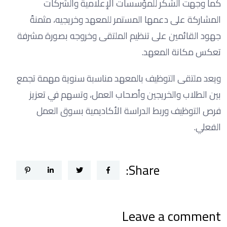
كما وجهت الشكر للمؤسسات الإعلامية والشركات
المشاركة على دعمها المستمر للمعهد وخريجيه، مثمنةً
جهود القائمين على تنظيم الملتقى وخروجه بصورة مشرفة
تعكس مكانة المعهد.
ويعد ملتقى التوظيف بالمعهد مناسبة سنوية مهمة تجمع
بين الطلاب والخريجين وأصحاب العمل، وتسهم في تعزيز
فرص التوظيف وربط الدراسة الأكاديمية بسوق العمل
الفعلي.
Share:
Leave a comment