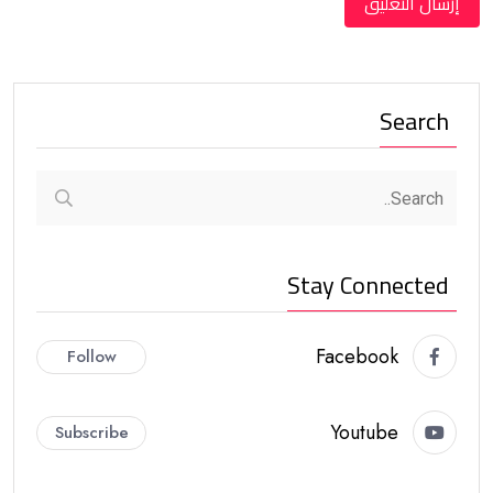
Search
Stay Connected
Facebook
Follow
Youtube
Subscribe