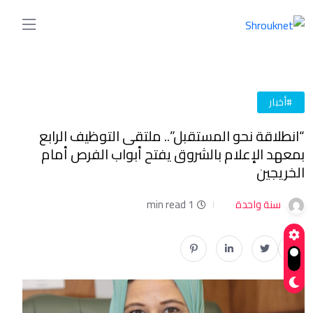
#أخبار
“انطلاقة نحو المستقبل”.. ملتقى التوظيف الرابع
بمعهد الإعلام بالشروق يفتح أبواب الفرص أمام
الخريجين
سنة واحدة
1 min read