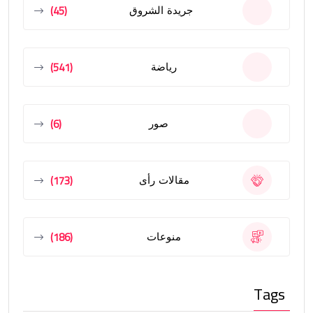
(45)
جريدة الشروق
(541)
رياضة
(6)
صور
(173)
مقالات رأى
(186)
منوعات
Tags