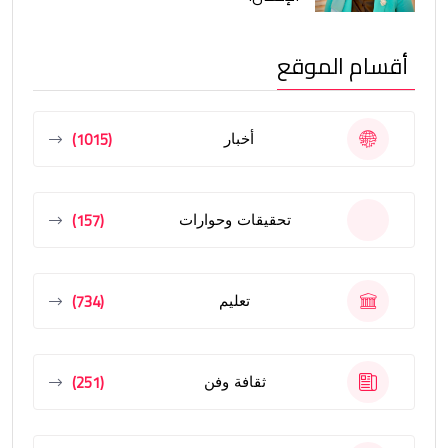
أقسام الموقع
(1015)
أخبار
(157)
تحقيقات وحوارات
(734)
تعليم
(251)
ثقافة وفن